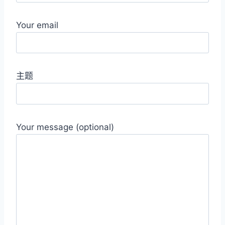
Your email
主题
Your message (optional)