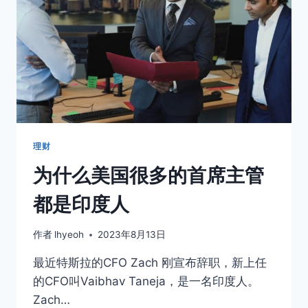
理财
为什么美国很多的首席主管
都是印度人
作者
lhyeoh
2023年8月13日
最近特斯拉的CFO Zach 刚宣布辞职，新上任
的CFO叫Vaibhav Taneja，是一名印度人。
Zach…