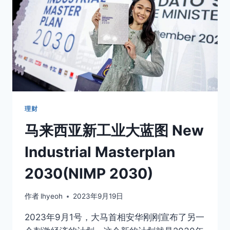
理财
马来西亚新工业大蓝图 New
Industrial Masterplan
2030(NIMP 2030)
作者
lhyeoh
2023年9月19日
2023年9月1号，大马首相安华刚刚宣布了另一