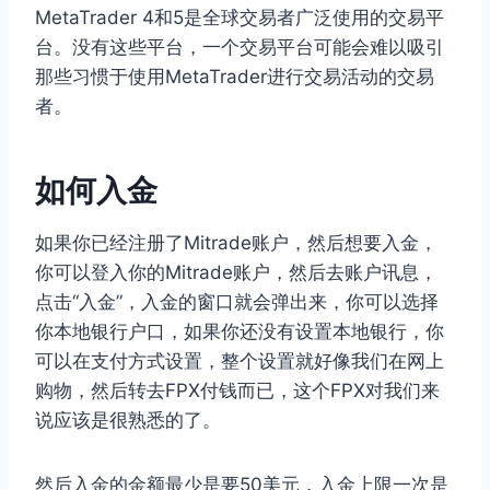
MetaTrader 4和5是全球交易者广泛使用的交易平
台。没有这些平台，一个交易平台可能会难以吸引
那些习惯于使用MetaTrader进行交易活动的交易
者。
如何入金
如果你已经注册了Mitrade账户，然后想要入金，
你可以登入你的Mitrade账户，然后去账户讯息，
点击“入金”，入金的窗口就会弹出来，你可以选择
你本地银行户口，如果你还没有设置本地银行，你
可以在支付方式设置，整个设置就好像我们在网上
购物，然后转去FPX付钱而已，这个FPX对我们来
说应该是很熟悉的了。
然后入金的金额最少是要50美元，入金上限一次是