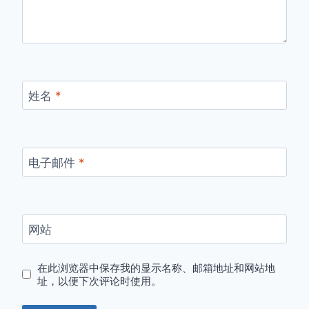
姓名
*
电子邮件
*
网站
在此浏览器中保存我的显示名称、邮箱地址和网站地
址，以便下次评论时使用。