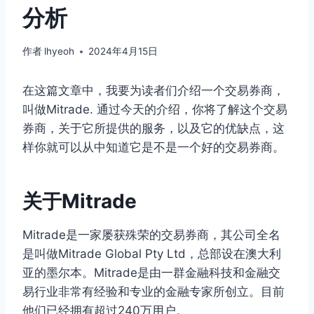
分析
作者
lhyeoh
2024年4月15日
在这篇文章中，我要为读者们介绍一个交易券商，
叫做Mitrade. 通过今天的介绍，你将了解这个交易
券商，关于它所提供的服务，以及它的优缺点，这
样你就可以从中知道它是不是一个好的交易券商。
关于Mitrade
Mitrade是一家屡获殊荣的交易券商，其公司全名
是叫做Mitrade Global Pty Ltd，总部设在澳大利
亚的墨尔本。Mitrade是由一群金融科技和金融交
易行业非常有经验和专业的金融专家所创立。目前
他们已经拥有超过240万用户。