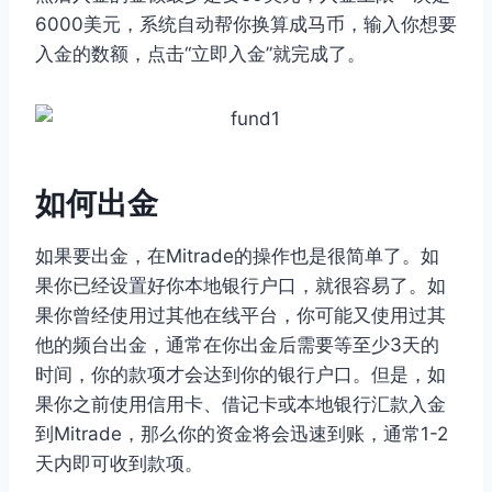
6000美元，系统自动帮你换算成马币，输入你想要
入金的数额，点击“立即入金”就完成了。
如何出金
如果要出金，在Mitrade的操作也是很简单了。如
果你已经设置好你本地银行户口，就很容易了。如
果你曾经使用过其他在线平台，你可能又使用过其
他的频台出金，通常在你出金后需要等至少3天的
时间，你的款项才会达到你的银行户口。但是，如
果你之前使用信用卡、借记卡或本地银行汇款入金
到Mitrade，那么你的资金将会迅速到账，通常1-2
天内即可收到款项。