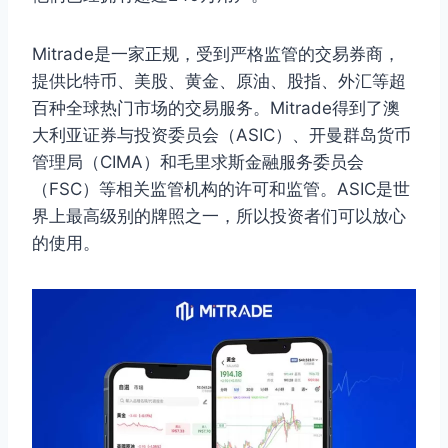
Mitrade是一家正规，受到严格监管的交易券商，
提供比特币、美股、黄金、原油、股指、外汇等超
百种全球热门市场的交易服务。Mitrade得到了澳
大利亚证券与投资委员会（ASIC）、开曼群岛货币
管理局（CIMA）和毛里求斯金融服务委员会
（FSC）等相关监管机构的许可和监管。ASIC是世
界上最高级别的牌照之一，所以投资者们可以放心
的使用。