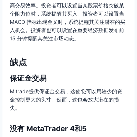
高交易效率。投资者可以设置当某股票价格突破某
个阻力位时，系统提醒其买入。投资者可以设置当
MACD 指标出现金叉时，系统提醒其关注潜在的买
入机会。投资者也可以设置在重要经济数据发布前
15 分钟提醒其关注市场动态。
缺点
保证金交易
Mitrade提供保证金交易，这使您可以用较少的资
金控制更大的头寸。然而，这也会放大潜在的损
失。
没有 MetaTrader 4和5