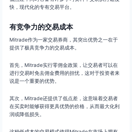
快，现代化的专有交易平台。
有竞争力的交易成本
Mitrade作为一家交易券商，其突出优势之一在于
提供了极具竞争力的交易成本。
首先，Mitrade实行零佣金政策，让交易者可以在
进行交易时免去佣金费用的担忧，这对于投资者来
说是一个重要的优势。
其次，Mitrade还提供了低点差，这意味着交易者
在买卖时能够获得更具优势的价格，从而最大化利
润或降低损失。
这种低成本的交易模式使得Mitrade在市场上拥有