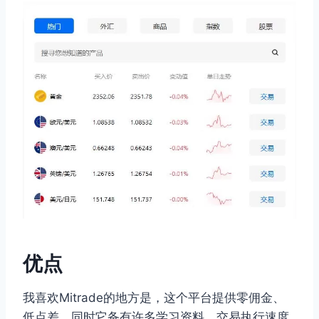
优点
我喜欢Mitrade的地方是，这个平台提供零佣金、
低点差，同时它备有许多学习资料，交易执行速度