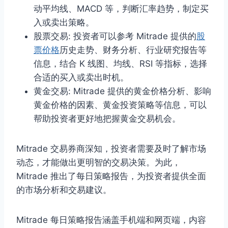
动平均线、MACD 等，判断汇率趋势，制定买
入或卖出策略。
股票交易: 投资者可以参考 Mitrade 提供的
股
票价格
历史走势、财务分析、行业研究报告等
信息，结合 K 线图、均线、RSI 等指标，选择
合适的买入或卖出时机。
黄金交易: Mitrade 提供的黄金价格分析、影响
黄金价格的因素、黄金投资策略等信息，可以
帮助投资者更好地把握黄金交易机会。
Mitrade 交易券商深知，投资者需要及时了解市场
动态，才能做出更明智的交易决策。为此，
Mitrade 推出了每日策略报告，为投资者提供全面
的市场分析和交易建议。
Mitrade 每日策略报告涵盖手机端和网页端，内容