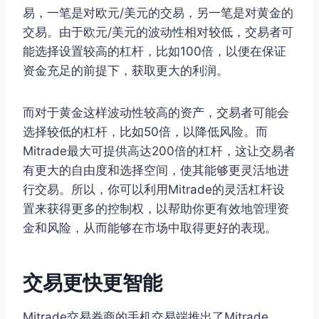
易，一笔是对欧元/美元的交易，另一笔是对黄金的
交易。由于欧元/美元的波动性相对较低，交易者可
能选择设置较高的杠杆，比如100倍，以便在保证
资金充足的前提下，获取更大的利润。
而对于黄金这样波动性较高的资产，交易者可能会
选择较低的杠杆，比如50倍，以降低风险。而
Mitrade最大可提供高达200倍的杠杆，这让交易者
有更大的自由度和选择空间，使其能够更灵活地进
行交易。所以，你可以利用Mitrade的灵活杠杆设
置来获得更多的控制权，以帮助你更有效地管理资
金和风险，从而能够在市场中取得更好的表现。
交易更快更智能
Mitrade交易券商的手机交易端推出了Mitrade