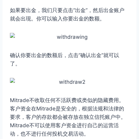
如果要出金，我们只要点击“出金”，然后出金账户
就会出现。你可以输入你要出金的数额。
确认你要出金的数额后，点击“确认出金”就可以
了。
Mitrade不收取任何不活跃费或类似的隐藏费用。
客户资金在Mitrade是安全的，根据法规和法律的
要求，客户的存款都会被存放在独立信托账户中。
Mitrade不可以使用客户资金进行自己的运营活
动，也不进行任何投机交易活动。