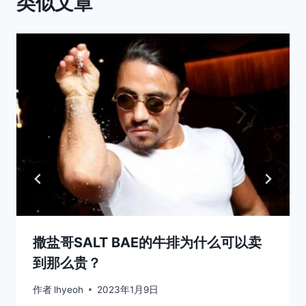
类似文章
撒盐哥SALT BAE的牛排为什么可以卖
到那么贵？
作者
lhyeoh
2023年1月9日