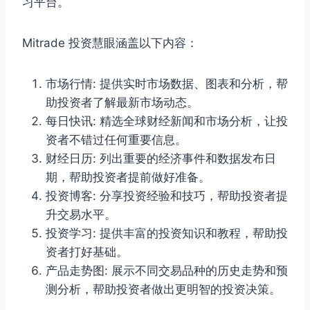
习平台。
Mitrade 投资慧眼涵盖以下内容：
市场行情: 提供实时市场数据、图表和分析，帮
助投资者了解最新市场动态。
每日快讯: 精选全球财经新闻和市场分析，让投
资者不错过任何重要信息。
财经日历: 列出重要的经济事件和数据发布日
期，帮助投资者提前做好准备。
投资博客: 分享投资经验和技巧，帮助投资者提
升交易水平。
投资学习: 提供丰富的投资知识和教程，帮助投
资者打好基础。
产品走势图: 展示不同交易品种的历史走势和预
测分析，帮助投资者做出更明智的投资决策。