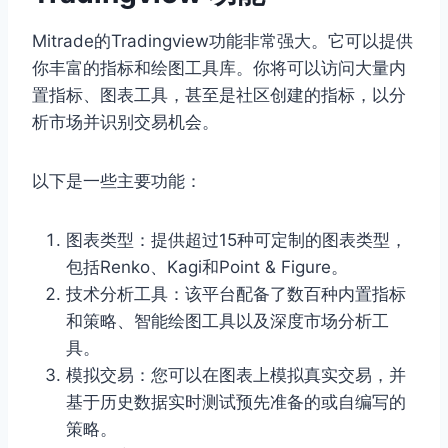
Mitrade的Tradingview功能非常强大。它可以提供
你丰富的指标和绘图工具库。你将可以访问大量内
置指标、图表工具，甚至是社区创建的指标，以分
析市场并识别交易机会。
以下是一些主要功能：
图表类型：提供超过15种可定制的图表类型，
包括Renko、Kagi和Point & Figure。
技术分析工具：该平台配备了数百种内置指标
和策略、智能绘图工具以及深度市场分析工
具。
模拟交易：您可以在图表上模拟真实交易，并
基于历史数据实时测试预先准备的或自编写的
策略。