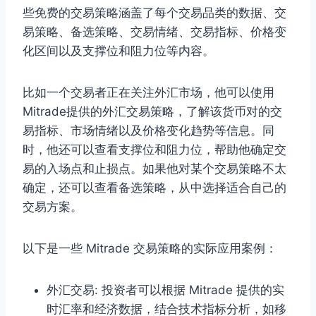
些免费的交易策略涵盖了每个交易品类的数据、交
易策略、备选策略、交易情绪、交易指标、价格变
化区间以及支撑位和阻力位等内容。
比如一个交易者正在关注外汇市场，他可以使用
Mitrade提供的外汇交易策略，了解该货币对的交
易指标、市场情绪以及价格变化趋势等信息。同
时，他还可以查看支撑位和阻力位，帮助他确定交
易的入场点和止损点。如果他对某个交易策略不太
确定，还可以查看备选策略，从中选择适合自己的
交易方案。
以下是一些 Mitrade 交易策略的实际应用案例：
外汇交易: 投资者可以根据 Mitrade 提供的实
时汇率和经济数据，结合技术指标分析，如移