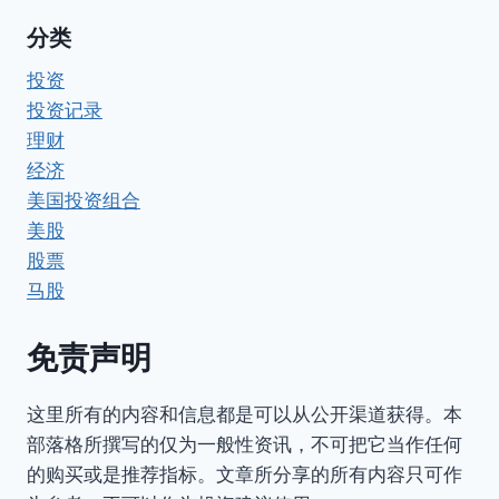
分类
投资
投资记录
理财
经济
美国投资组合
美股
股票
马股
免责声明
这里所有的内容和信息都是可以从公开渠道获得。本
部落格所撰写的仅为一般性资讯，不可把它当作任何
的购买或是推荐指标。文章所分享的所有内容只可作