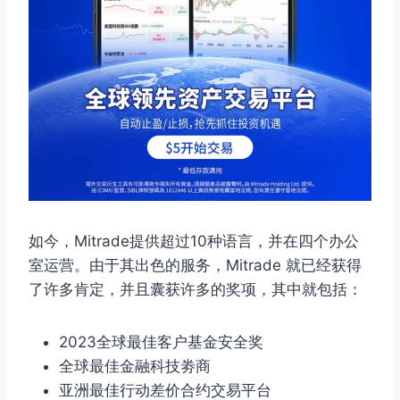
如今，Mitrade提供超过10种语言，并在四个办公
室运营。由于其出色的服务，Mitrade 就已经获得
了许多肯定，并且囊获许多的奖项，其中就包括：
2023全球最佳客户基金安全奖
全球最佳金融科技劵商
亚洲最佳行动差价合约交易平台