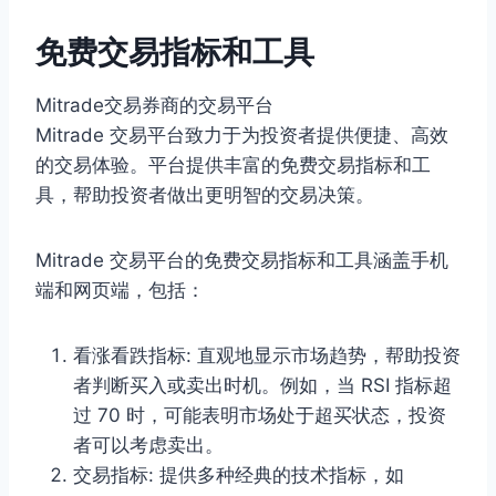
免费交易指标和工具
Mitrade交易券商的交易平台
Mitrade 交易平台致力于为投资者提供便捷、高效
的交易体验。平台提供丰富的免费交易指标和工
具，帮助投资者做出更明智的交易决策。
Mitrade 交易平台的免费交易指标和工具涵盖手机
端和网页端，包括：
看涨看跌指标: 直观地显示市场趋势，帮助投资
者判断买入或卖出时机。例如，当 RSI 指标超
过 70 时，可能表明市场处于超买状态，投资
者可以考虑卖出。
交易指标: 提供多种经典的技术指标，如