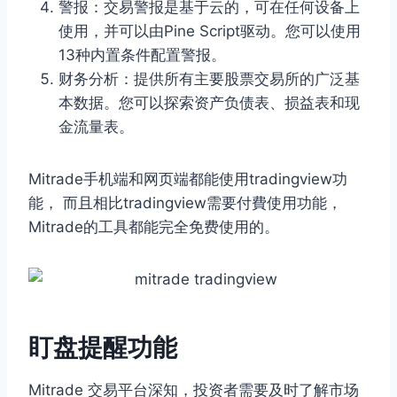
警报：交易警报是基于云的，可在任何设备上
使用，并可以由Pine Script驱动。您可以使用
13种内置条件配置警报。
财务分析：提供所有主要股票交易所的广泛基
本数据。您可以探索资产负债表、损益表和现
金流量表。
Mitrade手机端和网页端都能使用tradingview功
能， 而且相比tradingview需要付費使用功能，
Mitrade的工具都能完全免费使用的。
盯盘提醒功能
Mitrade 交易平台深知，投资者需要及时了解市场