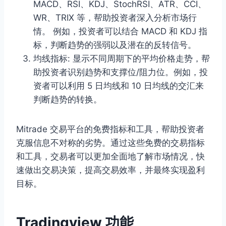
MACD、RSI、KDJ、StochRSI、ATR、CCI、
WR、TRIX 等，帮助投资者深入分析市场行
情。 例如，投资者可以结合 MACD 和 KDJ 指
标，判断趋势的强弱以及潜在的反转信号。
均线指标: 显示不同周期下的平均价格走势，帮
助投资者识别趋势和支撑位/阻力位。例如，投
资者可以利用 5 日均线和 10 日均线的交汇来
判断趋势的转换。
Mitrade 交易平台的免费指标和工具，帮助投资者
克服信息不对称的劣势。通过这些免费的交易指标
和工具，交易者可以更加全面地了解市场情况，快
速做出交易决策，提高交易效率，并最终实现盈利
目标。
Tradingview 功能