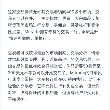
这家交易券商允许其交易者访问400多个市场。交
易者可以在外汇、主要指数、股票、大宗商品，加
密货币等市场进行交易，零佣金、灵活杠杆和竞争
性点差。Mitrade拥有专有的交易平台，承诺提升
“快速可靠的订单执行”。
交易者可以获得最新的市场洞察、交易分析、情绪
数据和风险管理工具，以提高他们的交易结果。开
始交易的最低存款金额相当低，你只需要50美元至
200美元不等就可以开始交易了。Mitrade的订单执
行速度非常快，大多数订单在0.1秒内执行。对于有
经验的交易者，它不允许进行剥头皮交易，但允许
对冲。没有保证的止损功能，但所有账户都受到负
平衡保护。