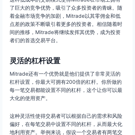
了巨大的竞争优势，吸引了众多投资者的青睐。随
着金融市场竞争的加剧，Mitrade以其零佣金和低
点差的政策不断吸引着更多的投资者。相信随着时
间的推移，Mitrade将继续发挥其优势，成为投资
者们的首选交易平台。
灵活的杠杆设置
Mitrade还有一个优势就是他们提供了非常灵活的
杠杆设置，你最大可拥有200倍的杠杆。你所做的
每一笔交易都能设置不同的杠杆，这个让你可以最
大化的使用资产。
这种灵活性使得交易者可以根据自己的需求和风险
偏好，在每笔交易中设置不同的杠杆，从而最大化
地利用资产。举例来说，假设一个交易者有两笔交