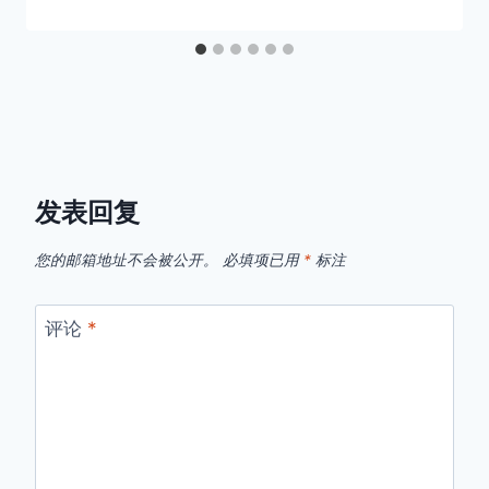
发表回复
您的邮箱地址不会被公开。
必填项已用
*
标注
评论
*