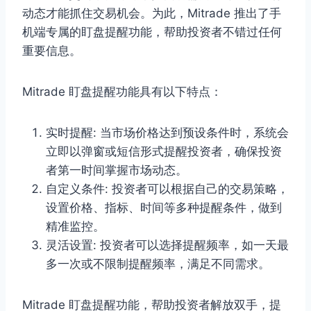
动态才能抓住交易机会。为此，Mitrade 推出了手
机端专属的盯盘提醒功能，帮助投资者不错过任何
重要信息。
Mitrade 盯盘提醒功能具有以下特点：
实时提醒: 当市场价格达到预设条件时，系统会
立即以弹窗或短信形式提醒投资者，确保投资
者第一时间掌握市场动态。
自定义条件: 投资者可以根据自己的交易策略，
设置价格、指标、时间等多种提醒条件，做到
精准监控。
灵活设置: 投资者可以选择提醒频率，如一天最
多一次或不限制提醒频率，满足不同需求。
Mitrade 盯盘提醒功能，帮助投资者解放双手，提