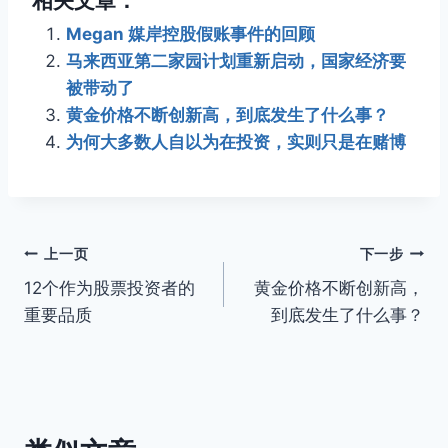
相关文章：
Megan 媒岸控股假账事件的回顾
马来西亚第二家园计划重新启动，国家经济要
被带动了
黄金价格不断创新高，到底发生了什么事？
为何大多数人自以为在投资，实则只是在赌博
文
上一页
下一步
12个作为股票投资者的
黄金价格不断创新高，
章
重要品质
到底发生了什么事？
导
航