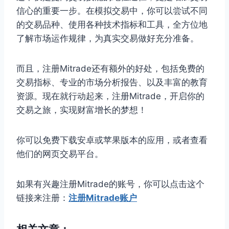
信心的重要一步。在模拟交易中，你可以尝试不同
的交易品种、使用各种技术指标和工具，全方位地
了解市场运作规律，为真实交易做好充分准备。
而且，注册Mitrade还有额外的好处，包括免费的
交易指标、专业的市场分析报告、以及丰富的教育
资源。现在就行动起来，注册Mitrade，开启你的
交易之旅，实现财富增长的梦想！
你可以免费下载安卓或苹果版本的应用，或者查看
他们的网页交易平台。
如果有兴趣注册Mitrade的账号，你可以点击这个
链接来注册：
注册Mitrade账户