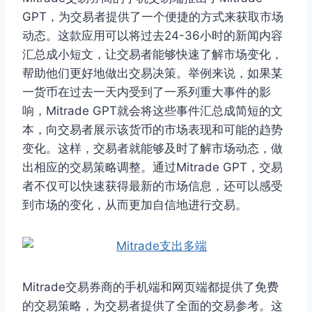
GPT，为交易者提供了一个便捷的方式来获取市场
动态。这款应用可以将过去24-36小时的新闻内容
汇总成小短文，让交易者能够快速了解市场变化，
帮助他们更好地做出交易决策。举例来说，如果某
一货币在过去一天内受到了一系列重大事件的影
响，Mitrade GPT就会将这些事件汇总成简短的文
本，向交易者展示该货币的市场表现和可能的趋势
变化。这样，交易者就能够及时了解市场动态，做
出相应的交易策略调整。通过Mitrade GPT，交易
者不仅可以快速获得最新的市场信息，还可以感受
到市场的变化，从而更加自信地进行交易。
Mitrade交易券商的手机端和网页端都提供了免费
的交易策略，为交易者提供了全面的交易参考。这