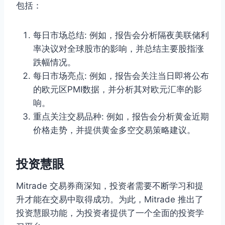
包括：
每日市场总结: 例如，报告会分析隔夜美联储利
率决议对全球股市的影响，并总结主要股指涨
跌幅情况。
每日市场亮点: 例如，报告会关注当日即将公布
的欧元区PMI数据，并分析其对欧元汇率的影
响。
重点关注交易品种: 例如，报告会分析黄金近期
价格走势，并提供黄金多空交易策略建议。
投资慧眼
Mitrade 交易券商深知，投资者需要不断学习和提
升才能在交易中取得成功。为此，Mitrade 推出了
投资慧眼功能，为投资者提供了一个全面的投资学