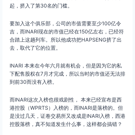
起，挤入了第30名的门槛。
要加入这个俱乐部，公司的市值需要至少100亿令
吉，而INARI现在的市值已经在150亿左右，已经符
合踏上这趟列车。所以他成功把HAPSENG挤了出
去，取代了它的位置。
INARI 本来在今年六月就有机会，但是因为它的私
下配售股权在7月才完成，所以当时的市值还无法排
到前30而没有入榜。
而INARI这次入榜也很戏剧性， 本来已经宣布是西
港控股（WPRTS）入榜的，而INARI是落榜的。但
是没过几天，证卷交易所又改成是INARI入榜，西港
控股落榜，真不知道发生什么事，这样都会搞错？