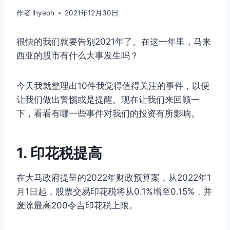
作者
lhyeoh
2021年12月30日
很快的我们就要告别2021年了。在这一年里，马来
西亚的股市有什么大事发生吗？
今天我就整理出10件我觉得值得关注的事件，以便
让我们做出警惕或是提醒。现在让我们来回顾一
下，看看有哪一些事件对我们的投资有所影响。
1. 印花税提高
在大马政府提呈的2022年财政预算案，从2022年1
月1日起，股票交易印花税将从0.1%增至0.15%，并
废除最高200令吉印花税上限。