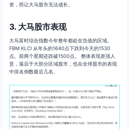
资，而让大马股市无法成长。
3. 大马股市表现
大马富时综合指数今年整年都处在负值的区域。
FBM KLCI 从年头的1640点下跌到今天的1530
点。前两个星期还跌破1500点。 整体表现差强人
意，落后于大部分区域股市，也在全球股市的表现
中排名倒数最后几名。