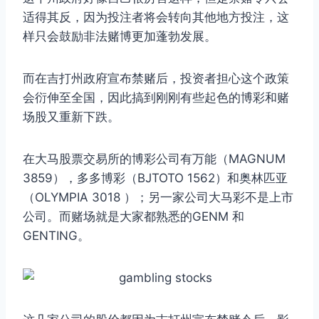
适得其反，因为投注者将会转向其他地方投注，这
样只会鼓励非法赌博更加蓬勃发展。
而在吉打州政府宣布禁赌后，投资者担心这个政策
会衍伸至全国，因此搞到刚刚有些起色的博彩和赌
场股又重新下跌。
在大马股票交易所的博彩公司有万能（MAGNUM
3859），多多博彩（BJTOTO 1562）和奥林匹亚
（OLYMPIA 3018 ）；另一家公司大马彩不是上市
公司。而赌场就是大家都熟悉的GENM 和
GENTING。