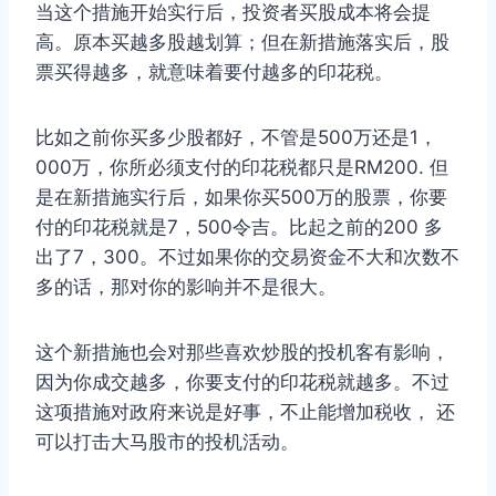
当这个措施开始实行后，投资者买股成本将会提
高。原本买越多股越划算；但在新措施落实后，股
票买得越多，就意味着要付越多的印花税。
比如之前你买多少股都好，不管是500万还是1，
000万，你所必须支付的印花税都只是RM200. 但
是在新措施实行后，如果你买500万的股票，你要
付的印花税就是7，500令吉。比起之前的200 多
出了7，300。不过如果你的交易资金不大和次数不
多的话，那对你的影响并不是很大。
这个新措施也会对那些喜欢炒股的投机客有影响，
因为你成交越多，你要支付的印花税就越多。不过
这项措施对政府来说是好事，不止能增加税收， 还
可以打击大马股市的投机活动。