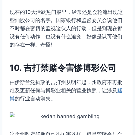
现在的10大活跃热门股里，经常还是会轮流出现这
些仙股公司的名字。国家银行和监督委员会说他们
不时都在密切的监视这伙人的行动，但是到现在都
没有任何动作，也没有什么追究，好像是认可他们
的存在一样。奇怪!
10. 吉打禁赌令害惨博彩公司
由伊斯兰党执政的吉打州从明年起，州政府不再批
准及更新任何与博彩业相关的营业执照，让涉及
赌
博
的行业自动消失。
这个州政府好像自己很厉害这样，但是禁赌令只会