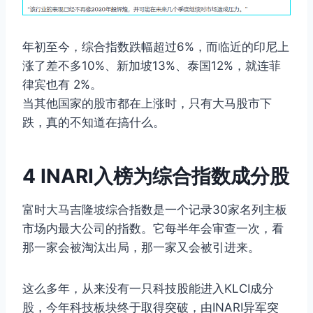
年初至今，综合指数跌幅超过6%，而临近的印尼上
涨了差不多10%、新加坡13%、泰国12%，就连菲
律宾也有 2%。
当其他国家的股市都在上涨时，只有大马股市下
跌，真的不知道在搞什么。
4 INARI入榜为综合指数成分股
富时大马吉隆坡综合指数是一个记录30家名列主板
市场内最大公司的指数。它每半年会审查一次，看
那一家会被淘汰出局，那一家又会被引进来。
这么多年，从来没有一只科技股能进入KLCI成分
股，今年科技板块终于取得突破，由INARI异军突