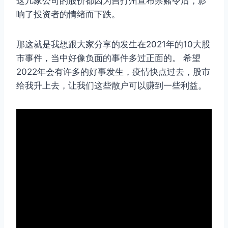
这几家公司的股价都因为吉打州宣布禁赌令后，影
响了投资者的情绪而下跌。
那这就是我想跟大家分享的发生在2021年的10大股
市事件，当中好像负面的事件多过正面的。 希望
2022年会有许多的好事发生，疫情快点过去，股市
给我升上去，让我们这些散户可以赚到一些利益。