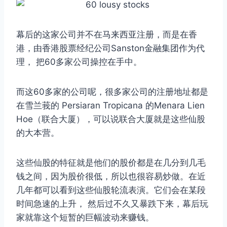
幕后的这家公司并不在马来西亚注册，而是在香
港，由香港股票经纪公司Sanston金融集团作为代
理， 把60多家公司操控在手中。
而这60多家的公司呢，很多家公司的注册地址都是
在雪兰莪的 Persiaran Tropicana 的Menara Lien
Hoe（联合大厦），可以说联合大厦就是这些仙股
的大本营。
这些仙股的特征就是他们的股价都是在几分到几毛
钱之间，因为股价很低，所以也很容易炒做。在近
几年都可以看到这些仙股轮流表演。它们会在某段
时间急速的上升， 然后过不久又暴跌下来，幕后玩
家就靠这个短暂的巨幅波动来赚钱。