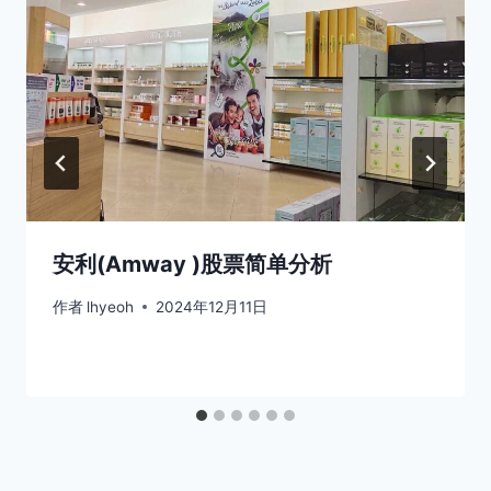
安利(Amway )股票简单分析
作者
lhyeoh
2024年12月11日