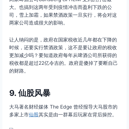
大。也搞到这两年受到疫情冲击而盈利下跌的公
司，雪上加霜，如果禁酒政策一旦实行，将会对这
两家公司造成很大的影响。
让人纳闷的是，政府在国家税收近几年都在下降的
时候，还要实行禁酒政策，这不是要让政府的税收
更加减少吗？要知道政府每年从啤酒公司所获得的
税收都是超过22亿令吉的。政府是傻掉了要断自己
的财路。
9. 仙股风暴
大马著名财经媒体 The Edge 曾经报导大马股市的
多家上市
仙股
其实是由一群幕后玩家在背后操控。