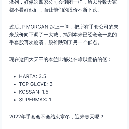
激列，好像这四家公司会倒闭一样，所以导致大家
都不看好他们，而让他们的股价不断下跌。
过后JP MORGAN 踩上一脚，把所有手套公司的未
来股价向下调了一大截，搞到本来已经奄奄一息的
手套股再次崩溃，股价跌到了另一个低点。
现在这四大天王的本益比都处在难以置信的低：
HARTA: 3.5
TOP GLOVE: 3
KOSSAN: 1.5
SUPERMAX: 1
2022年手套会不会结束寒冬，迎来春天呢？