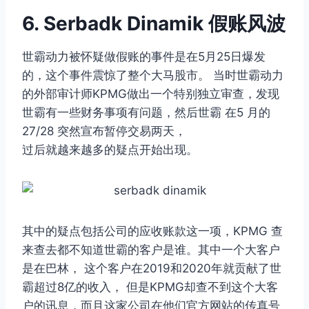
6. Serbadk Dinamik 假账风波
世霸动力被怀疑做假账的事件是在5月25日爆发
的，这个事件震惊了整个大马股市。 当时世霸动力
的外部审计师KPMG做出一个特别独立审查，发现
世霸有一些财务事项有问题，然后世霸 在5 月的
27/28 突然宣布暂停交易两天，
过后就越来越多的疑点开始出现。
其中的疑点包括公司的应收账款这一项，KPMG 查
来查去都不知道世霸的客户是谁。其中一个大客户
是在巴林， 这个客户在2019和2020年就贡献了世
霸超过8亿的收入， 但是KPMG却查不到这个大客
户的讯息，而且这家公司在他们官方网站的传真号