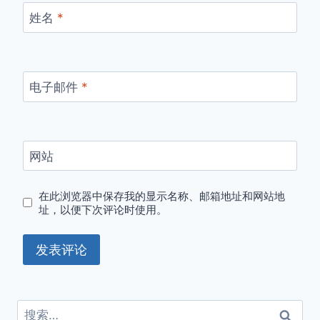
姓名
*
电子邮件
*
网站
在此浏览器中保存我的显示名称、邮箱地址和网站地
址，以便下次评论时使用。
搜