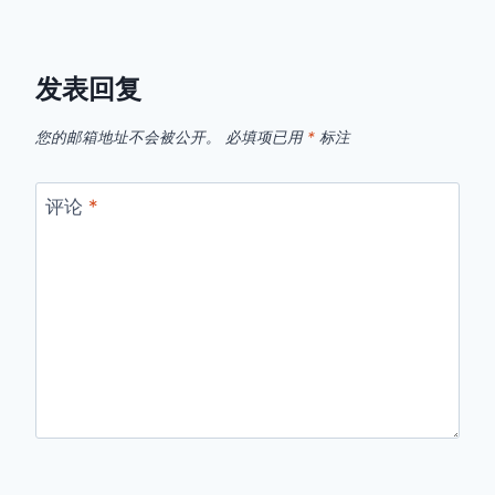
发表回复
您的邮箱地址不会被公开。
必填项已用
*
标注
评论
*