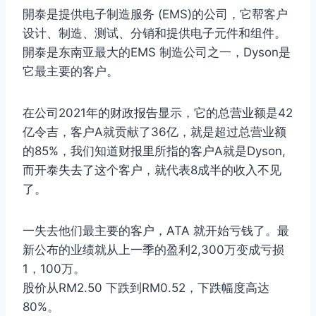
開泰是提供电子制造服务 (EMS)的公司，它帮客户
设计、制造、测试、分销和提供电子元件和组件。
開泰是东南亚最大的EMS 制造公司之一，Dyson是
它最主要的客户。
在公司2021年的财政报告显示，它的总营业额是42
亿令吉，客户A就贡献了36亿，就是超过总营业额
的85%，我们知道财报里所指的客户A就是Dyson,
而开泰失去了这个客户，就代表8成半的收入不见
了。
一失去他们最主要的客户，ATA 就开始亏钱了。最
新公布的业绩就从上一季的盈利2,300万变成亏损
1，100万。
股价从RM2.50 下跌到RM0.52，下跌幅度高达
80%。