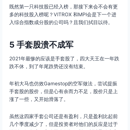
既然第一只科技股已经入榜，那接下来会不会有更
多的科技股入榜呢？VITROX 和MPI会是下一个进
入综合指数成分股的公司吗？且我们拭目以待。
5 手套股溃不成军
2021年最惨的应该是手套股了，四大天王在一年跌
跌不休，到了年尾跌势还没有结束。
年初大马也仿效Gamestop的空军做法，尝试提振
手套股的股价，但是心有余而力不足，股价只是上
涨了一些，又开始滑落了。
虽然这四家手套公司还是有盈利，只是盈利比起前
几个季度减少了，但是投资者对他们的反应是过于