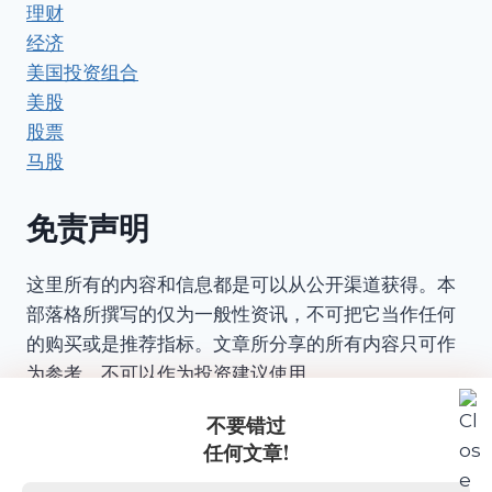
理财
经济
美国投资组合
美股
股票
马股
免责声明
这里所有的内容和信息都是可以从公开渠道获得。本
部落格所撰写的仅为一般性资讯，不可把它当作任何
的购买或是推荐指标。文章所分享的所有内容只可作
为参考，不可以作为投资建议使用。
本部落格对所有文章的内容信息与数据的准确性和完
不要错过
!
整性不承担任何责任或保证。
任何文章