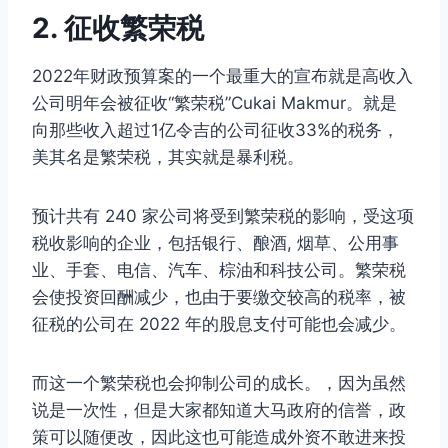
2. 征收繁荣税
2022年财政预算案的一个最重大的宣布就是高收入
公司明年会被征收“繁荣税”Cukai Makmur。就是
向那些收入超过1亿令吉的公司征收33%的税务，
美其名是繁荣税，其实就是暴利税。
预计共有 240 家公司将受到繁荣税的影响，受这项
税收影响的企业，包括银行、酿酒, 烟草、公用事
业、手套、电信、汽车、棕油和科技公司。繁荣税
会使投资回酬减少，也由于要缴交较高的税率，被
征税的公司在 2022 年的股息支付可能也会减少。
而这一个繁荣税也会抑制公司的成长。，因为虽然
说是一次性，但是大家都知道大马政府的信誉，政
策可以随便改，因此这也可能造成外资不敢进来投