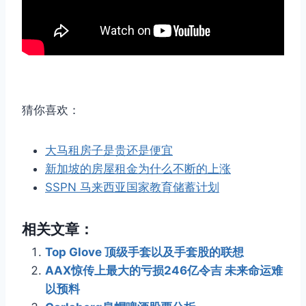
猜你喜欢：
大马租房子是贵还是便宜
新加坡的房屋租金为什么不断的上涨
SSPN 马来西亚国家教育储蓄计划
相关文章：
Top Glove 顶级手套以及手套股的联想
AAX惊传上最大的亏损246亿令吉 未来命运难
以预料