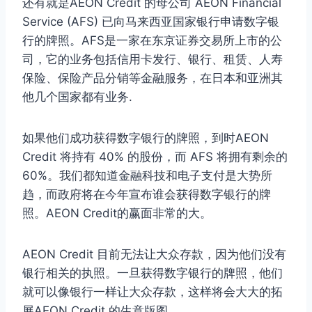
还有就是AEON Credit 的母公司 AEON Financial
Service (AFS) 已向马来西亚国家银行申请数字银
行的牌照。AFS是一家在东京证券交易所上市的公
司，它的业务包括信用卡发行、银行、租赁、人寿
保险、保险产品分销等金融服务，在日本和亚洲其
他几个国家都有业务.
如果他们成功获得数字银行的牌照，到时AEON
Credit 将持有 40% 的股份，而 AFS 将拥有剩余的
60%。我们都知道金融科技和电子支付是大势所
趋，而政府将在今年宣布谁会获得数字银行的牌
照。AEON Credit的赢面非常的大。
AEON Credit 目前无法让大众存款，因为他们没有
银行相关的执照。一旦获得数字银行的牌照，他们
就可以像银行一样让大众存款，这样将会大大的拓
展AEON Credit 的生意版图。