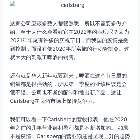
这家公司应该多数人都很熟悉，所以不需要多做介
绍。至于为什么会看好它在2022年的表现呢？因为
2021年年尾有许多的庆祝节日，而我国的疫情是受
到控制，而没有像2020年所实施的行动管制令。这
就大大的刺激了啤酒的销售。
还有就是华人新年就要到来，啤酒在这个节日里的
销量都是很强劲的，所以第一季度的业绩应该是会
很不错。公司也不断的配制和推出新产品，这让
Carlsberg在啤酒市场上保持竞争力。
我们可以看一下Carlsberg的营收报表，他在2020
年之前的几年营业额和盈利都是不断增加的。 如果
不是疫情，Carlsberg的营业额还是呈现上升的趋势