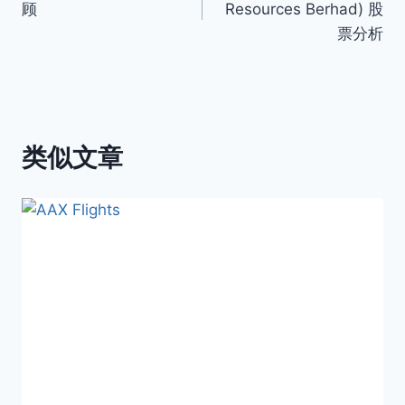
顾
Resources Berhad) 股
导
票分析
航
类似文章