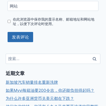
网站
在此浏览器中保存我的显示名称、邮箱地址和网站地
址，以便下次评论时使用。
搜
索：
近期文章
新加坡汽车销量排名重新洗牌
如果Myvi每箱油要200令吉，你还能负担得起吗？
为什么许多亚洲货币兑美元都在下跌？