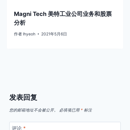
Magni Tech 美特工业公司业务和股票
分析
作者
lhyeoh
2021年5月6日
发表回复
您的邮箱地址不会被公开。
必填项已用
*
标注
评论
*