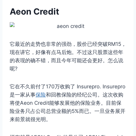
Aeon Credit
它最近的走势也非常的强劲，股价已经突破RM15，
现在讲它，好像有点马后炮。不过这只股票这些年
的表现的确不错，而且今年可能还会更好。怎么说
呢?
它在不久前付了170万收购了 Insurepro. Insurepro
是一家从事
保险
和回教保险的经纪公司。这次收购
将使Aeon Credit能够发展他的保险业务。目前保
险业务只占公司总营业额的5%而已。一旦业务展开
来前景就很光明。