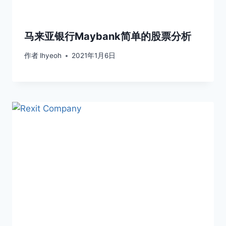
马来亚银行Maybank简单的股票分析
作者
lhyeoh
2021年1月6日