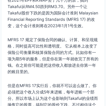
在2021年EPF和KWAP丢了几千万的票，搞到
Takaful从RM4.50跌到RM3.70。另外一个让
Takaful股价下跌的是因为国际会计准则 Malaysian
Financial Reporting Standards (MFRS 17) 的改
变，这个会计准则将在2023年1月1号生效。
MFRS 17 规定了保险合同的确认、计算、和呈现规
格，同时提高可比性和透明度。 它从根本上改变了
保险公司衡量和核算保险合同的方式。比如你有一
项为期5年的服务，但是你在第一年就收完了所有的
钱。在之前你可能是把这些收入都放进去你第一年
的账目里的。
但是在MFRS 17实行后，你就不可以这么做了。你
必须把这个收入分成5年来进账，每年进账一个部
分。所以市场上认为这个会影响到Takaful的业绩而
抛售它的股票，搞到它的股价下跌。不过相信这个