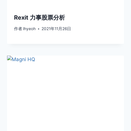
Rexit 力事股票分析
作者
lhyeoh
2021年11月26日