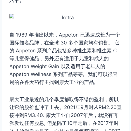
六甲。
自 1989 年推出以来，Appeton 已迅速成长为一个
国际知名品牌，在全球 30 多个国家均有销售。 它
的 Appeton 系列产品包括多种维生素和维生素 C
等儿童保健品，另外还有适用于儿童和成人的
Appeton Weight Gain 以及适用于老年人的
Appeton Wellness 系列产品等等。我们可以很容
易的在各大药行里找到康大工业的产品。
康大工业最近的几个季度都取得不错的盈利，所以
让它的股价也冲了上去。2021年9月时从RM2.20直
接冲到RM3.40. 康大工业自2007年后，就没有再
派发过任何股息, 但是隔了10年之后，在2017年时