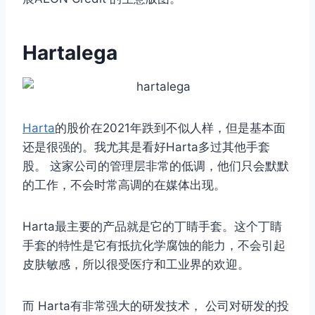
Hartalega
Harta
的股价在2021年跌到不似人样，但是基本面
还是很强的。我尤其是看好Harta多过其他手套
股。 这家公司的管理层非常的低调，他们只会默默
的工作，不会时常高调的在媒体出现。
Harta最主要的产品就是它的丁睛手套。这个丁睛
手套的特性是它有抵抗化学腐蚀的能力，不会引起
皮肤敏感，所以很受医疗和工业界的欢迎。
而 Harta有非常强大的研发技术， 公司对研发的投