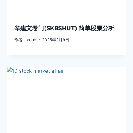
辛建文卷门(SKBSHUT) 简单股票分析
作者
lhyeoh
2025年2月9日