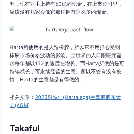
升，现在它手上持有50亿的现金，在上市公司里，
应该没有几家会像它那样握有这么多的现金。
Harta所使用的是人造橡胶，所以它不用担心受到
橡胶市场价格波动的影响。全世界的人口跟医疗需
求每年都以15%的速度在增长。而Harta所做的是可
持续成长，可永续经营的生意。所以不管有没有疫
情，Harta的生意都是有得做的。
相关文章：
2023贺特佳(Hartalega)手套股股东大
会(AGM)
Takaful