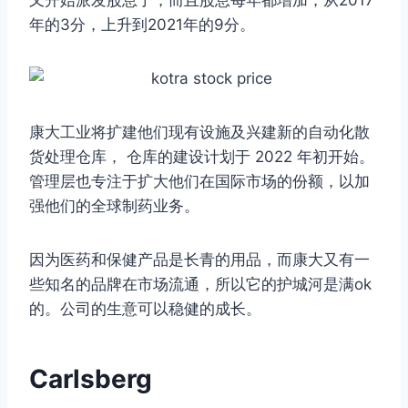
又开始派发股息了，而且股息每年都增加，从2017
年的3分，上升到2021年的9分。
康大工业将扩建他们现有设施及兴建新的自动化散
货处理仓库， 仓库的建设计划于 2022 年初开始。
管理层也专注于扩大他们在国际市场的份额，以加
强他们的全球制药业务。
因为医药和保健产品是长青的用品，而康大又有一
些知名的品牌在市场流通，所以它的护城河是满ok
的。公司的生意可以稳健的成长。
Carlsberg