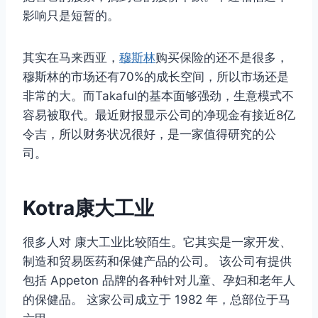
影响只是短暂的。
其实在马来西亚，
穆斯林
购买保险的还不是很多，
穆斯林的市场还有70%的成长空间，所以市场还是
非常的大。而Takaful的基本面够强劲，生意模式不
容易被取代。最近财报显示公司的净现金有接近8亿
令吉，所以财务状况很好，是一家值得研究的公
司。
Kotra康大工业
很多人对 康大工业比较陌生。它其实是一家开发、
制造和贸易医药和保健产品的公司。 该公司有提供
包括 Appeton 品牌的各种针对儿童、孕妇和老年人
的保健品。 这家公司成立于 1982 年，总部位于马