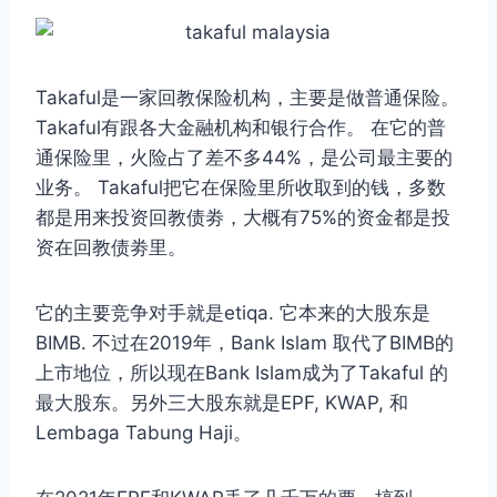
Takaful是一家回教保险机构，主要是做普通保险。
Takaful有跟各大金融机构和银行合作。 在它的普
通保险里，火险占了差不多44%，是公司最主要的
业务。 Takaful把它在保险里所收取到的钱，多数
都是用来投资回教债劵，大概有75%的资金都是投
资在回教债劵里。
它的主要竞争对手就是etiqa. 它本来的大股东是
BIMB. 不过在2019年，Bank Islam 取代了BIMB的
上市地位，所以现在Bank Islam成为了Takaful 的
最大股东。另外三大股东就是EPF, KWAP, 和
Lembaga Tabung Haji。