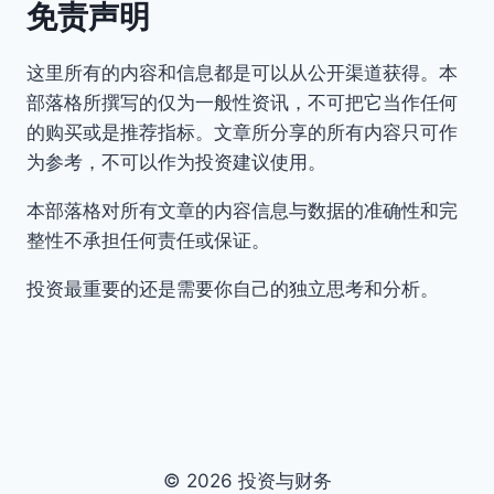
免责声明
这里所有的内容和信息都是可以从公开渠道获得。本
部落格所撰写的仅为一般性资讯，不可把它当作任何
的购买或是推荐指标。文章所分享的所有内容只可作
为参考，不可以作为投资建议使用。
本部落格对所有文章的内容信息与数据的准确性和完
整性不承担任何责任或保证。
投资最重要的还是需要你自己的独立思考和分析。
© 2026 投资与财务