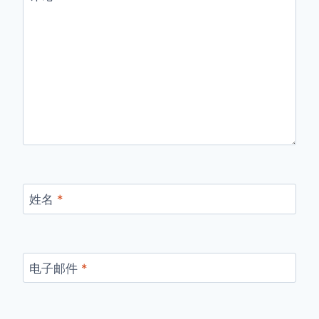
姓名
*
电子邮件
*