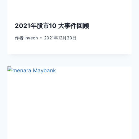
2021年股市10 大事件回顾
作者
lhyeoh
2021年12月30日