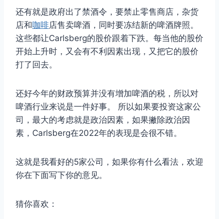
还有就是政府出了禁酒令，要禁止零售商店，杂货
店和
咖啡
店售卖啤酒，同时要冻结新的啤酒牌照。
这些都让Carlsberg的股价跟着下跌。每当他的股价
开始上升时，又会有不利因素出现，又把它的股价
打了回去。
还好今年的财政预算并没有增加啤酒的税，所以对
啤酒行业来说是一件好事。 所以如果要投资这家公
司，最大的考虑就是政治因素，如果撇除政治因
素，Carlsberg在2022年的表现是会很不错。
这就是我看好的5家公司，如果你有什么看法，欢迎
你在下面写下你的意见。
猜你喜欢：