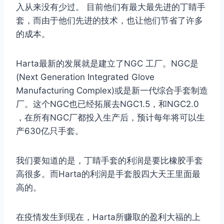
入从来没有少过。 目前他们有最大最先进的丁睛手
套，而由于他们先进的技术，也让他们节省了许多
的成本。
Harta最新的发展就是建立了NGC 工厂。NGC是
(Next Generation Integrated Glove
Manufacturing Complex)或是新一代综合手套制造
厂。这个NGC也已经拓展去NGC1.5，和NGC2.0
，在所有NGC厂都投入生产后，预计每年将可以生
产630亿只手套。
我们要知道的是，丁睛手套的利润是要比橡胶手套
高很多。而Harta的利润是手套股四大天王里面最
高的。
在疫情发生到现在，Harta所赚取的盈利大福的上