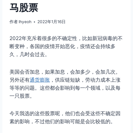
马股票
作者
lhyeoh
2022年1月16日
2022年充斥着很多的不确定性，比如新冠病毒的不
断变种，各国的疫情开始恶化，疫情还会持续多
久，几时会过去。
美国会否加息，如果加息，会加多少，会加几次。
另外还有
通货膨胀
，供应链短缺，劳动力成本上涨
等等的问题。这些都会影响到每一个领域，以及每
一只股票。
今天我选的这些股票呢，他们也会受这些不确定因
素的影响，不过他们的影响可能是会比较低的。