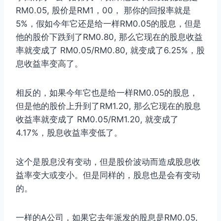
RM0.05, 股价是RM1，00， 那你的回报率就是
5%，假如今年它还是给一样RM0.05的股息，但是
他的股价下跌到了RM0.80, 那么它现在的股息收益
率就变成了 RM0.05/RM0.80, 就变成了6.25%，股
息收益率变高了。
相反的，如果今年它也是给一样RM0.05的股息，
但是他的股价上升到了RM1.20, 那么它现在的股息
收益率就变成了 RM0.05/RM1.20, 就变成了
4.17%，股息收益率变低了。
这个是股息没有变动，但是股价波动而造成股息收
益率变大或变小。但是同样的，股息也是会有变动
的。
一样的A公司，如果它去年派发的股息是RM0.05,