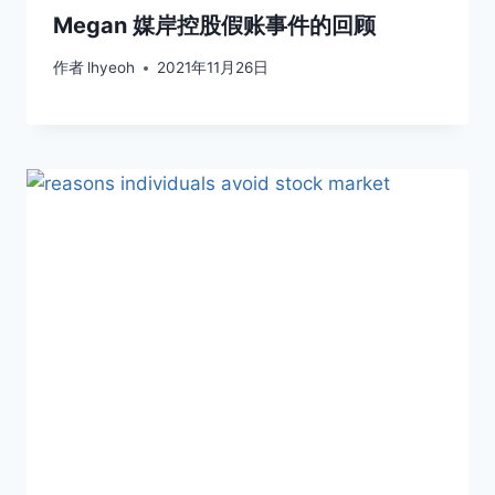
Megan 媒岸控股假账事件的回顾
作者
lhyeoh
2021年11月26日