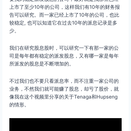
上市了至少10年的公司，这样我们有10年的财务报
告可以研究。而一家已经上市了10年的公司，也比
较稳定, 也可以知道它在过去10年的派息记录是多
少。
我们在研究股息股时，可以研究一下有那一家的公
司是每年都有稳定的派发股息，又有哪一家是每年
所派发的股息是不断增加的。
不过我们也不要只看派息率，而不注重一家公司的
业务，不然我们就可能赚了股息，却亏了股价，就
像我在这个视频里分享的关于Tenaga和Hupseng
的情形。