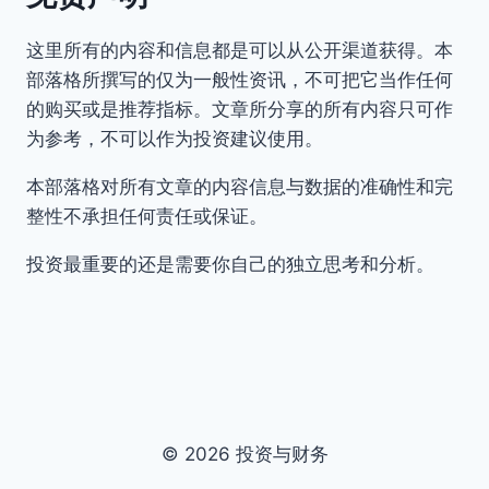
这里所有的内容和信息都是可以从公开渠道获得。本
部落格所撰写的仅为一般性资讯，不可把它当作任何
的购买或是推荐指标。文章所分享的所有内容只可作
为参考，不可以作为投资建议使用。
本部落格对所有文章的内容信息与数据的准确性和完
整性不承担任何责任或保证。
投资最重要的还是需要你自己的独立思考和分析。
© 2026 投资与财务