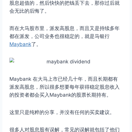
股息超值的，然后快快的把钱丢下去，那你过后就
会无比的后悔了。
而在大马股市里，派发高股息，而且又是持续多年
都在派发，公司业务也很稳定的，就是马银行
Maybank
了。
Maybank 在大马上市已经几十年，而且长期都有
派发高股息，所以很多想要每年获得稳定股息收入
的投资者都会买入Maybank的股票长期持有。
这里只是纯粹的分享，并没有任何的买卖建议。
很多人对股息股有误解，常见的误解就包括了他们