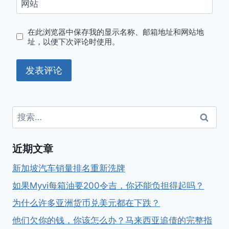
网站
在此浏览器中保存我的显示名称、邮箱地址和网站地
址，以便下次评论时使用。
搜
索：
近期文章
新加坡汽车销量排名重新洗牌
如果Myvi每箱油要200令吉，你还能负担得起吗？
为什么许多亚洲货币兑美元都在下跌？
他们欠你的钱，你该怎么办？马来西亚追债的完整指