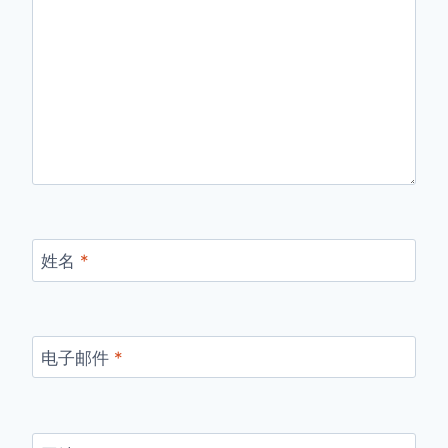
姓名
*
电子邮件
*