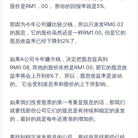
股价是RM1，00， 那你的回报率就是5%。
那因为今年公司赚比较少钱，所以只派发RM0.02
的股息，它的股价虽然还是一样RM1.00, 但是它的
股息收益率已经下降到2%了。
如果A公司今年赚大钱，决定把股息提高到
RM0.08, 而他的股价依然是RM1.00, 那它的股息收
益率将会上升到8%了。所以，股息收益率是波动
的。 它会受到派息率和股价的上下所影响。
如果我们投资股票的第一考量是股息的话，那我们
就要找那些公司它们的股息是有持续和稳定的派发
的，最好的就是每年还逐渐的增加的。
要找到稳定派发股息的公司，最好就是找那些已经