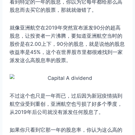
看到特定的一年的股息，你以为它每年都给那么高
股息而去买它的股票，那就就做错了。
就像亚洲航空在2019年突然宣布派发90分的超高
股息，让投资者一片沸腾，要知道亚洲航空当时的
股价是在2.00上下，90分的股息，就是说他的股息
收益率是45%，这个在世界股市里都很难找到一家
派发这么高股息率的股票。
不过这个也只是一年而已，过后因为新冠疫情搞到
航空业受到重创，亚洲航空也亏损了好多个季度，
从2019年后公司就没有派发任何股息了。
如果你只看到它那一年的股息率，你认为这么高的