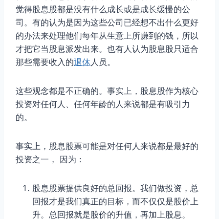
觉得股息股都是没有什么成长或是成长缓慢的公
司。有的认为是因为这些公司已经想不出什么更好
的办法来处理他们每年从生意上所赚到的钱，所以
才把它当股息派发出来。也有人认为股息股只适合
那些需要收入的
退休
人员。
这些观念都是不正确的。事实上，股息股作为核心
投资对任何人、任何年龄的人来说都是有吸引力
的。
事实上，股息股票可能是对任何人来说都是最好的
投资之一， 因为：
股息股票提供良好的总回报。我们做投资，总
回报才是我们真正的目标，而不仅仅是股价上
升。总回报就是股价的升值，再加上股息。