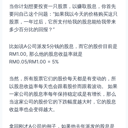
当你计划想要投资一只股票，以赚取股息，你首先
要问自己这个问题：“如果我以今天的价格购买这只
股票，一年过后，它所支付给我的股息能给我带来
多少百分比的回报？”
比如说A公司派发5分钱的股息，而它的股价目前是
RM1.00, 那么他的股息收益率就是
RM0.05/RM1.00 = 5%
当然，所有股票它们的股价每天都是有变动的，所
以股息收益率每天也会跟着股价而跟着波动。 如果
一家公司的股息率每年保持稳定或是有增长，那么
当这家公司的股价它的下跌幅度越大时，它的股息
收益率也会变得越大。
拿回刚才A公司的例子，如果他去年派发的股息是