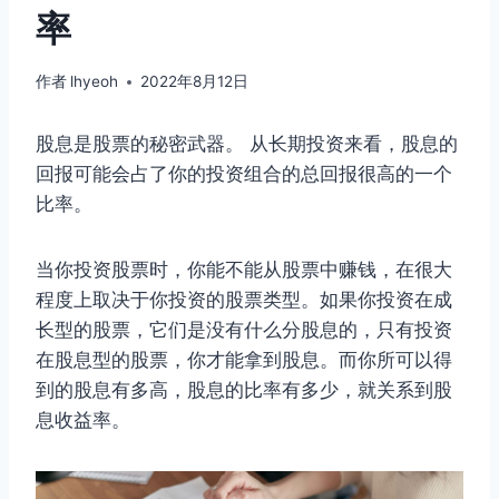
率
作者
lhyeoh
2022年8月12日
股息是股票的秘密武器。 从长期投资来看，股息的
回报可能会占了你的投资组合的总回报很高的一个
比率。
当你投资股票时，你能不能从股票中赚钱，在很大
程度上取决于你投资的股票类型。如果你投资在成
长型的股票，它们是没有什么分股息的，只有投资
在股息型的股票，你才能拿到股息。而你所可以得
到的股息有多高，股息的比率有多少，就关系到股
息收益率。