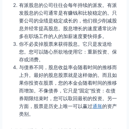
有派股息的公司往往会每年持续的派发。有派
发股息的公司通常是有赚钱和比较稳定的。只
要公司的业绩是稳定成长的，他们很少削减股
息并经常提高股息。股息增长的速度通常比许
多在职场工作的人的加薪速度要快得多。
你不必卖掉股票来获得股息。它只是发送给
您。您可以随心所欲地使用它：重新投资、保
存或消费。
与债券不同，股息收益率会随着时间的推移而
上升。最好的股息股票就是这样做的。而且如
果你投资在股票，您的本金会随着时间的推移
而增加。不像债券，它只是“固定”投资：在债
券期限结束时，您可以取回最初的投资。另一
方面，股票是历史上唯一可以赢过
通胀
的资产
类别。