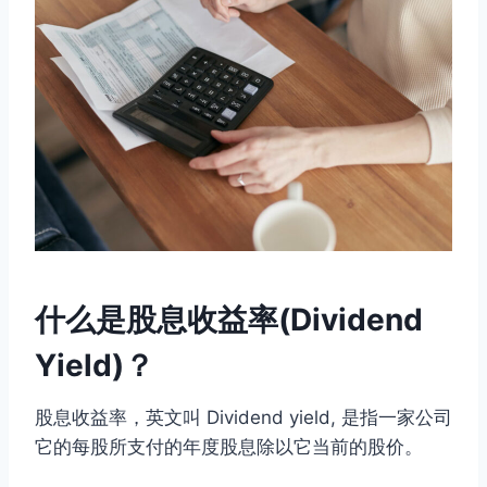
什么是股息收益率(Dividend
Yield)？
股息收益率，英文叫 Dividend yield, 是指一家公司
它的每股所支付的年度股息除以它当前的股价。