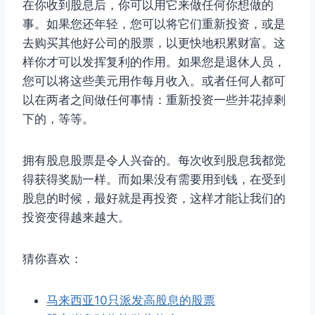
在你收到股息后，你可以用它来做任何你想做的
事。如果您还年轻，您可以将它们重新投资，或是
去购买其他好公司的股票，以更快地积累财富。这
样你才可以发挥复利的作用。如果您是退休人员，
您可以将这些美元用作每月收入。或者任何人都可
以在两者之间做任何事情：重新投资一些并花掉剩
下的，等等。
拥有股息股票是令人兴奋的。每次收到股息我都觉
得获得奖励一样。而如果没有需要用到钱，在受到
股息的时候，最好就是再投资，这样才能让我们的
投资变得越来越大。
猜你喜欢：
马来西亚10只派发高股息的股票