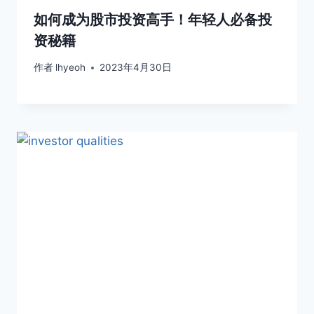
如何成为股市投资高手！年轻人必备投
资秘籍
作者
lhyeoh
2023年4月30日