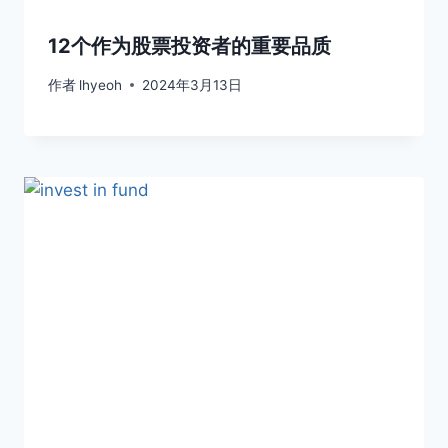
12个作为股票投资者的重要品质
作者
lhyeoh
2024年3月13日