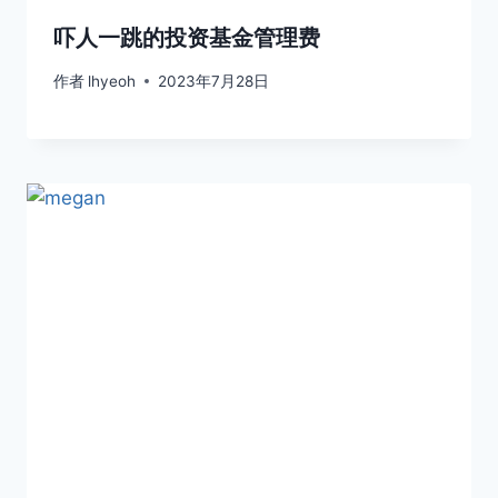
吓人一跳的投资基金管理费
作者
lhyeoh
2023年7月28日