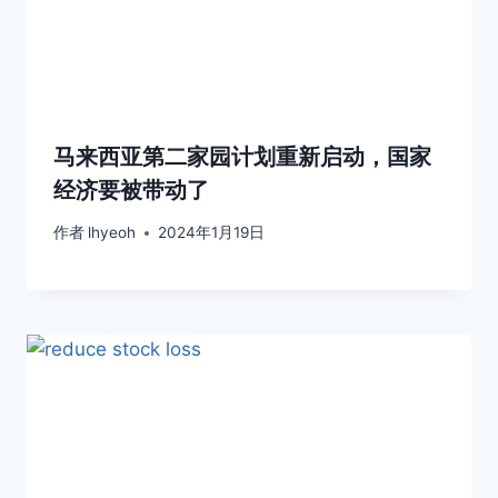
马来西亚第二家园计划重新启动，国家
经济要被带动了
作者
lhyeoh
2024年1月19日