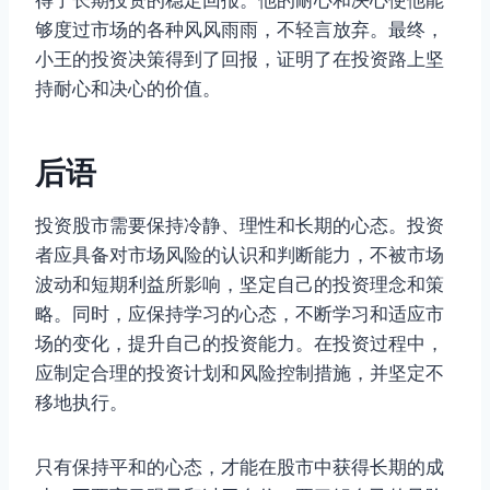
得了长期投资的稳定回报。他的耐心和决心使他能
够度过市场的各种风风雨雨，不轻言放弃。最终，
小王的投资决策得到了回报，证明了在投资路上坚
持耐心和决心的价值。
后语
投资股市需要保持冷静、理性和长期的心态。投资
者应具备对市场风险的认识和判断能力，不被市场
波动和短期利益所影响，坚定自己的投资理念和策
略。同时，应保持学习的心态，不断学习和适应市
场的变化，提升自己的投资能力。在投资过程中，
应制定合理的投资计划和风险控制措施，并坚定不
移地执行。
只有保持平和的心态，才能在股市中获得长期的成