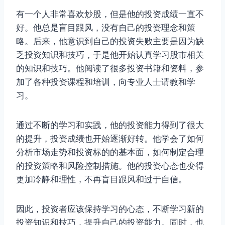
有一个人非常喜欢炒股，但是他的投资成绩一直不
好。他总是盲目跟风，没有自己的投资理念和策
略。后来，他意识到自己的投资失败主要是因为缺
乏投资知识和技巧，于是他开始认真学习股市相关
的知识和技巧。他阅读了很多投资书籍和资料，参
加了各种投资课程和培训，向专业人士请教和学
习。
通过不断的学习和实践，他的投资能力得到了很大
的提升，投资成绩也开始逐渐好转。他学会了如何
分析市场走势和投资标的的基本面，如何制定合理
的投资策略和风险控制措施。他的投资心态也变得
更加冷静和理性，不再盲目跟风和过于自信。
因此，投资者应该保持学习的心态，不断学习新的
投资知识和技巧，提升自己的投资能力。同时，也