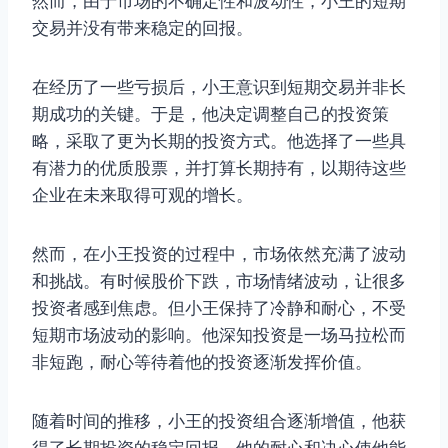
然而，由于市场的不确定性和波动性，小王的短期
交易并没有带来稳定的回报。
在经历了一些亏损后，小王意识到短期交易并非长
期成功的关键。于是，他决定调整自己的投资策
略，采取了更为长期的投资方式。他选择了一些具
有潜力的优质股票，并打算长期持有，以期待这些
企业在未来取得可观的增长。
然而，在小王投资的过程中，市场依然充满了波动
和挑战。有时候股价下跌，市场情绪波动，让很多
投资者感到焦虑。但小王保持了冷静和耐心，不受
短期市场波动的影响。他深知投资是一场马拉松而
非短跑，耐心等待着他的投资逐渐发挥价值。
随着时间的推移，小王的投资组合逐渐增值，他获