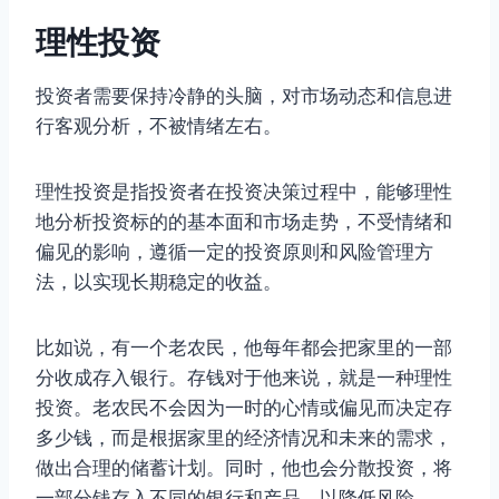
理性投资
投资者需要保持冷静的头脑，对市场动态和信息进
行客观分析，不被情绪左右。
理性投资是指投资者在投资决策过程中，能够理性
地分析投资标的的基本面和市场走势，不受情绪和
偏见的影响，遵循一定的投资原则和风险管理方
法，以实现长期稳定的收益。
比如说，有一个老农民，他每年都会把家里的一部
分收成存入银行。存钱对于他来说，就是一种理性
投资。老农民不会因为一时的心情或偏见而决定存
多少钱，而是根据家里的经济情况和未来的需求，
做出合理的储蓄计划。同时，他也会分散投资，将
一部分钱存入不同的银行和产品，以降低风险。