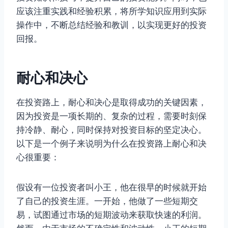
应该注重实践和经验积累，将所学知识应用到实际
操作中，不断总结经验和教训，以实现更好的投资
回报。
耐心和决心
在投资路上，耐心和决心是取得成功的关键因素，
因为投资是一项长期的、复杂的过程，需要时刻保
持冷静、耐心，同时保持对投资目标的坚定决心。
以下是一个例子来说明为什么在投资路上耐心和决
心很重要：
假设有一位投资者叫小王，他在很早的时候就开始
了自己的投资生涯。一开始，他做了一些短期交
易，试图通过市场的短期波动来获取快速的利润。