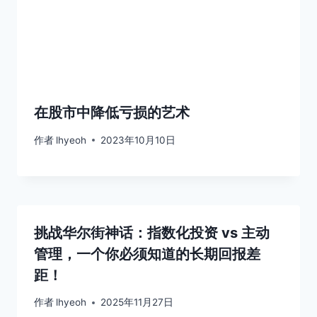
在股市中降低亏损的艺术
作者
lhyeoh
2023年10月10日
挑战华尔街神话：指数化投资 vs 主动
管理，一个你必须知道的长期回报差
距！
作者
lhyeoh
2025年11月27日