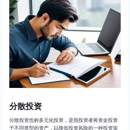
分散投资
分散投资也称多元化投资，是指投资者将资金投资
于不同类型的资产，以降低投资风险的一种投资策