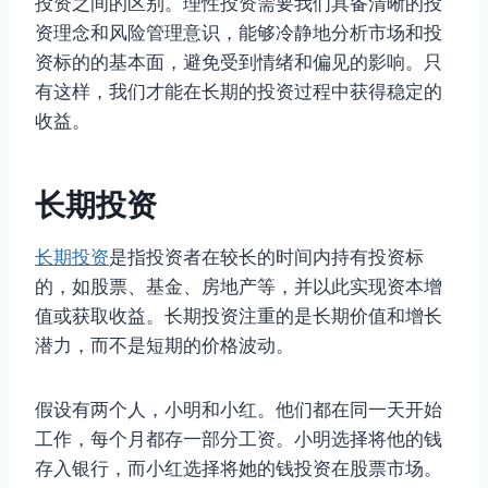
投资之间的区别。理性投资需要我们具备清晰的投
资理念和风险管理意识，能够冷静地分析市场和投
资标的的基本面，避免受到情绪和偏见的影响。只
有这样，我们才能在长期的投资过程中获得稳定的
收益。
长期投资
长期投资
是指投资者在较长的时间内持有投资标
的，如股票、基金、房地产等，并以此实现资本增
值或获取收益。长期投资注重的是长期价值和增长
潜力，而不是短期的价格波动。
假设有两个人，小明和小红。他们都在同一天开始
工作，每个月都存一部分工资。小明选择将他的钱
存入银行，而小红选择将她的钱投资在股票市场。