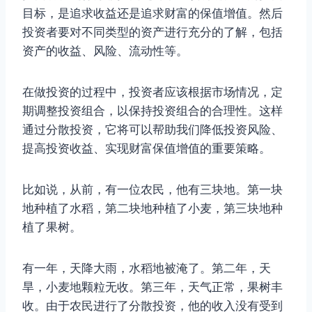
目标，是追求收益还是追求财富的保值增值。然后
投资者要对不同类型的资产进行充分的了解，包括
资产的收益、风险、流动性等。
在做投资的过程中，投资者应该根据市场情况，定
期调整投资组合，以保持投资组合的合理性。这样
通过分散投资，它将可以帮助我们降低投资风险、
提高投资收益、实现财富保值增值的重要策略。
比如说，从前，有一位农民，他有三块地。第一块
地种植了水稻，第二块地种植了小麦，第三块地种
植了果树。
有一年，天降大雨，水稻地被淹了。第二年，天
旱，小麦地颗粒无收。第三年，天气正常，果树丰
收。由于农民进行了分散投资，他的收入没有受到