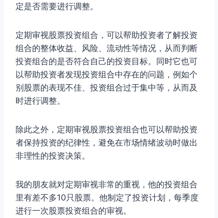
定是否需要进行调整。
定期审视股票投资组合，可以帮助投资者了解投资
组合的整体收益、风险、流动性等情况，从而判断
投资组合的是否符合自己的投资目标。同时它也可
以帮助投资者发现投资组合中存在的问题，例如个
别股票的表现不佳、投资组合过于集中等，从而及
时进行调整。
除此之外，定期审视股票投资组合也可以帮助投资
者保持投资的纪律性，避免在市场情绪波动时做出
非理性的投资决策。
我的朋友就对定期审视非常的重视，他的投资组合
里有差不多10只股票。他制定了投资计划，每季度
进行一次股票投资组合的审视。