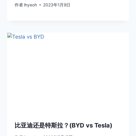
作者
lhyeoh
2023年1月9日
比亚迪还是特斯拉？(BYD vs Tesla)