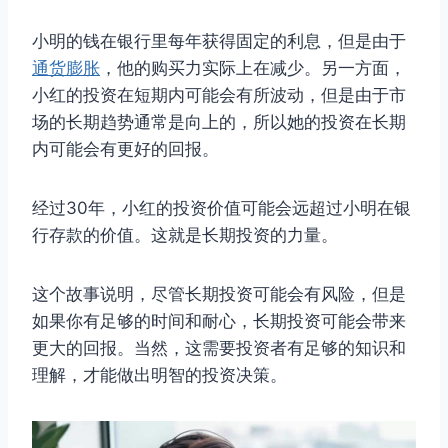
小明的钱在银行里每年获得固定的利息，但是由于
通货膨胀
，他的购买力实际上在减少。另一方面，
小红的投资在短期内可能会有所波动，但是由于市
场的长期趋势通常是向上的，所以她的投资在长期
内可能会有更好的回报。
经过30年，小红的投资价值可能会远超过小明在银
行存款的价值。这就是长期投资的力量。
这个故事说明，尽管长期投资可能会有风险，但是
如果你有足够的时间和耐心，长期投资可能会带来
更大的回报。当然，这需要投资者有足够的知识和
理解，才能做出明智的投资决策。