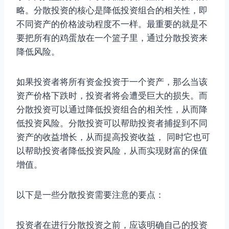
略。分散投资的核心是降低投资组合的相关性，即
不同资产的价格波动程度不一样。最重要的就是不
要把所有的鸡蛋放在一个篮子里，通过分散投资来
降低风险。
如果投资者将所有资金投资于一个资产，那么当该
资产价格下跌时，投资者将会遭受巨大的损失。而
分散投资可以通过降低投资组合的相关性，从而降
低投资风险。分散投资可以帮助投资者捕捉到不同
资产的收益增长，从而提高投资收益， 同时它也可
以帮助投资者降低投资风险，从而实现财富的保值
增值。
以下是一些分散投资需要注意的要点：
投资者在进行分散投资之前，应该明确自己的投资