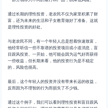
通过长期的理性投资，老农民不仅为家里积累了财
富，还为未来的生活和子女教育做好了准备。这就
是理性投资的好处。
与老农民不同，有一个年轻人总是想着快速致富，
他经常听信一些不靠谱的投资项目或小道消息，盲
目跟风投资。一开始，他可能会因为运气好而获得
一些收益，但长期来看，他的投资行为是不稳定
的，风险也很高。
最后，这个年轻人的投资并没有带来长远的收益，
反而因为不理智的行为而损失了不少钱。
通过这个例子，我们可以看到理性投资和盲目跟风