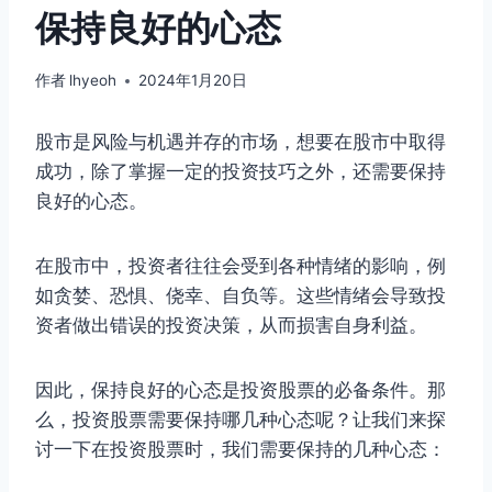
保持良好的心态
作者
lhyeoh
2024年1月20日
股市是风险与机遇并存的市场，想要在股市中取得
成功，除了掌握一定的投资技巧之外，还需要保持
良好的心态。
在股市中，投资者往往会受到各种情绪的影响，例
如贪婪、恐惧、侥幸、自负等。这些情绪会导致投
资者做出错误的投资决策，从而损害自身利益。
因此，保持良好的心态是投资股票的必备条件。那
么，投资股票需要保持哪几种心态呢？让我们来探
讨一下在投资股票时，我们需要保持的几种心态：