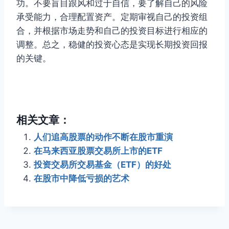
功。不要盲目跟风和过于自信，要了解自己的风险
承受能力，合理配置资产。定期审视自己的投资组
合，并根据市场走势和自己的投资目标进行相应的
调整。总之，稳健的投资心态是实现长期投资回报
的关键。
相关文章：
人们追高股票的动作不断在股市重演
在马来西亚股票交易所上市的ETF
投资交易所交易基金（ETF）的好处
在股市中降低亏损的艺术