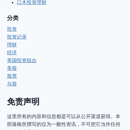
口木投资理财
分类
投资
投资记录
理财
经济
美国投资组合
美股
股票
马股
免责声明
这里所有的内容和信息都是可以从公开渠道获得。本
部落格所撰写的仅为一般性资讯，不可把它当作任何