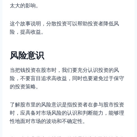
太大的影响。
这个故事说明，分散投资可以帮助投资者降低风
险，提高收益。
风险意识
当把钱投资在股市时，我们要充分认识投资的风
险，不要盲目追求高收益，同时也要避免过于保守
的投资策略。
了解股市里的风险意识是指投资者在参与股市投资
时，应具备对市场风险的认识和判断能力，能够理
性地面对市场的波动和不确定性。