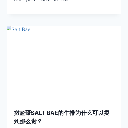
撒盐哥SALT BAE的牛排为什么可以卖
到那么贵？