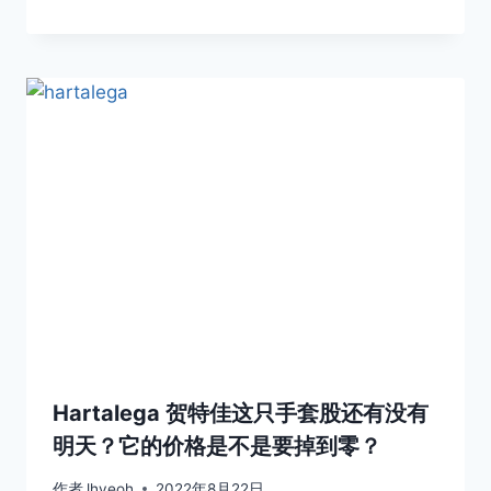
Hartalega 贺特佳这只手套股还有没有
明天？它的价格是不是要掉到零？
作者
lhyeoh
2022年8月22日