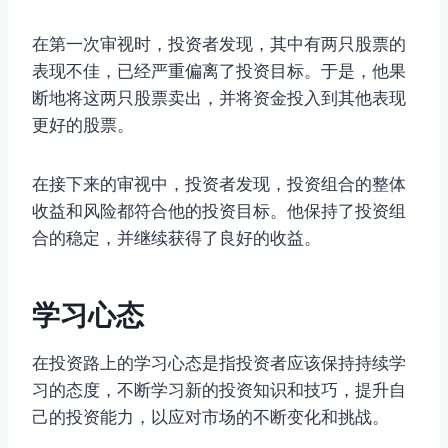
在第一次审视时，投资者发现，其中有两只股票的
表现不佳，已经严重偏离了投资目标。于是，他果
断地将这两只股票卖出，并将资金投入到其他表现
更好的股票。
在接下来的审视中，投资者发现，投资组合的整体
收益和风险都符合他的投资目标。他保持了投资组
合的稳定，并继续获得了良好的收益。
学习心态
在投资路上的学习心态是指投资者应该保持持续学
习的态度，不断学习新的投资知识和技巧，提升自
己的投资能力，以应对市场的不断变化和挑战。