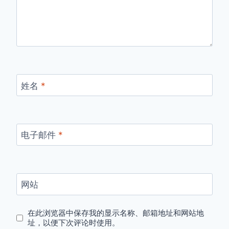
姓名
*
电子邮件
*
网站
在此浏览器中保存我的显示名称、邮箱地址和网站地
址，以便下次评论时使用。