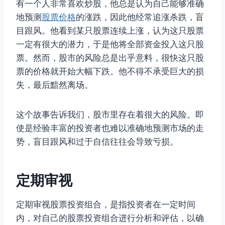
有一个人非常喜欢炒股，他总是认为自己能够准确
地预测
股票价格
的涨跌，因此他经常追涨杀跌，盲
目跟风。他看到某只股票连续上涨，认为这只股票
一定有很大的潜力，于是他将全部资金投入这只股
票。然而，股市的风险总是出乎意料，很快这只股
票的价格就开始大幅下跌。他不得不承受巨大的损
失，最后黯然离场。
这个故事告诉我们，股市里存在着很大的风险。即
使是经验丰富的投资者也难以准确地预测市场的走
势，盲目跟风和过于自信往往会导致亏损。
定期审视
定期审视股票投资组合，是指投资者在一定时间
内，对自己的股票投资组合进行分析和评估，以确