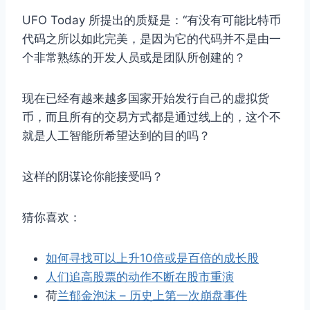
UFO Today 所提出的质疑是：“有没有可能比特币
代码之所以如此完美，是因为它的代码并不是由一
个非常熟练的开发人员或是团队所创建的？
现在已经有越来越多国家开始发行自己的虚拟货
币，而且所有的交易方式都是通过线上的，这个不
就是人工智能所希望达到的目的吗？
这样的阴谋论你能接受吗？
猜你喜欢：
如何寻找可以上升10倍或是百倍的成长股
人们追高股票的动作不断在股市重演
荷
兰郁金泡沫 – 历史上第一次崩盘事件