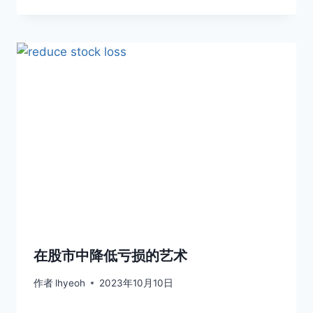
在股市中降低亏损的艺术
作者
lhyeoh
2023年10月10日