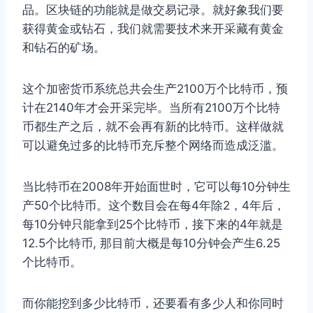
品。区块链的功能就是做交易记录。就好象我们要
获得黄金或钻石，我们就需要技术来开采藏有黄金
和钻石的矿场。
这个加密货币系统总共会生产2100万个比特币，预
计在2140年才会开采完毕。当所有2100万个比特
币都生产之后，就不会再有新的比特币。这样做就
可以避免过多的比特币充斥整个网络而造成泛滥。
当比特币在2008年开始面世时，它可以每10分钟生
产50个比特币。这个数目会在每4年除2，4年后，
每10分钟只能拿到25个比特币，接下来的4年就是
12.5个比特币, 那目前大概是每10分钟会产生6.25
个比特币。
而你能挖到多少比特币，还要看有多少人和你同时