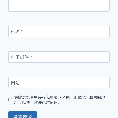
姓名
*
电子邮件
*
网站
在此浏览器中保存我的显示名称、邮箱地址和网站地
址，以便下次评论时使用。