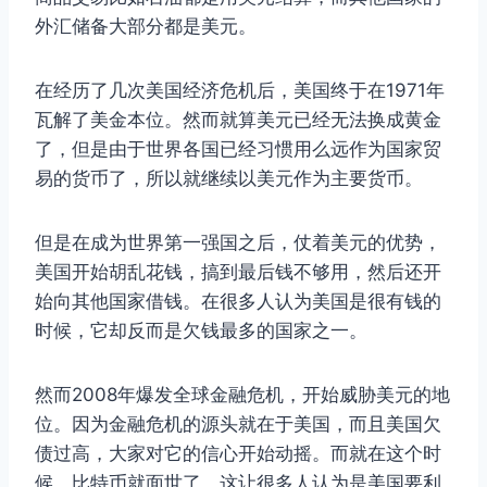
外汇储备大部分都是美元。
在经历了几次美国经济危机后，美国终于在1971年
瓦解了美金本位。然而就算美元已经无法换成黄金
了，但是由于世界各国已经习惯用么远作为国家贸
易的货币了，所以就继续以美元作为主要货币。
但是在成为世界第一强国之后，仗着美元的优势，
美国开始胡乱花钱，搞到最后钱不够用，然后还开
始向其他国家借钱。在很多人认为美国是很有钱的
时候，它却反而是欠钱最多的国家之一。
然而2008年爆发全球金融危机，开始威胁美元的地
位。因为金融危机的源头就在于美国，而且美国欠
债过高，大家对它的信心开始动摇。而就在这个时
候，比特币就面世了，这让很多人认为是美国要利