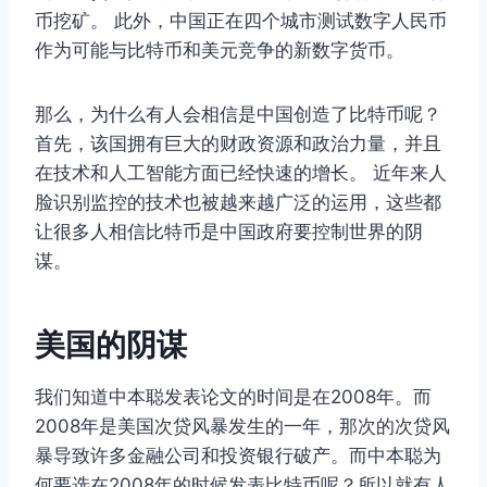
币挖矿。 此外，中国正在四个城市测试数字人民币
作为可能与比特币和美元竞争的新数字货币。
那么，为什么有人会相信是中国创造了比特币呢？
首先，该国拥有巨大的财政资源和政治力量，并且
在技术和人工智能方面已经快速的增长。 近年来人
脸识别监控的技术也被越来越广泛的运用，这些都
让很多人相信比特币是中国政府要控制世界的阴
谋。
美国的阴谋
我们知道中本聪发表论文的时间是在2008年。而
2008年是美国次贷风暴发生的一年，那次的次贷风
暴导致许多金融公司和投资银行破产。而中本聪为
何要选在2008年的时候发表比特币呢？所以就有人