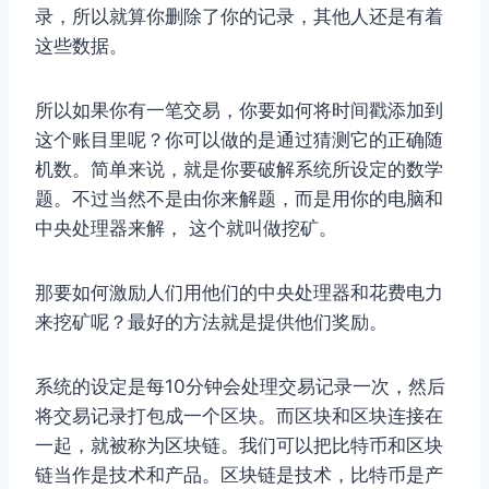
录，所以就算你删除了你的记录，其他人还是有着
这些数据。
所以如果你有一笔交易，你要如何将时间戳添加到
这个账目里呢？你可以做的是通过猜测它的正确随
机数。简单来说，就是你要破解系统所设定的数学
题。不过当然不是由你来解题，而是用你的电脑和
中央处理器来解， 这个就叫做挖矿。
那要如何激励人们用他们的中央处理器和花费电力
来挖矿呢？最好的方法就是提供他们奖励。
系统的设定是每10分钟会处理交易记录一次，然后
将交易记录打包成一个区块。而区块和区块连接在
一起，就被称为区块链。我们可以把比特币和区块
链当作是技术和产品。区块链是技术，比特币是产