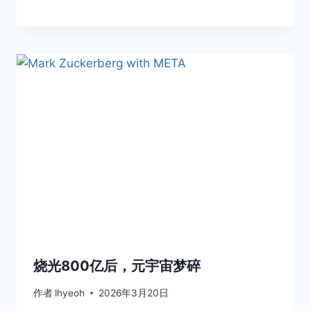
烧光800亿后，元宇宙梦碎
作者
lhyeoh
2026年3月20日