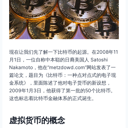
现在让我们先了解一下比特币的起源。在2008年11
月1日，一位自称中本聪的日裔美国人 Satoshi
Nakamoto，他在“metzdowd.com”网站发表了一
篇论文，题目为《比特币：一种点对点式的电子现
金系统》，里面陈述了他对电子货币的新设想，
2009年1月3日，他获得了第一批的50个比特币。
这也标志着比特币金融体系的正式诞生。
虚拟货币的概念