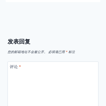
发表回复
您的邮箱地址不会被公开。
必填项已用
*
标注
评论
*