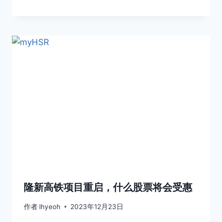
隆新高铁项目重启，什么股票将会受惠
作者
lhyeoh
2023年12月23日