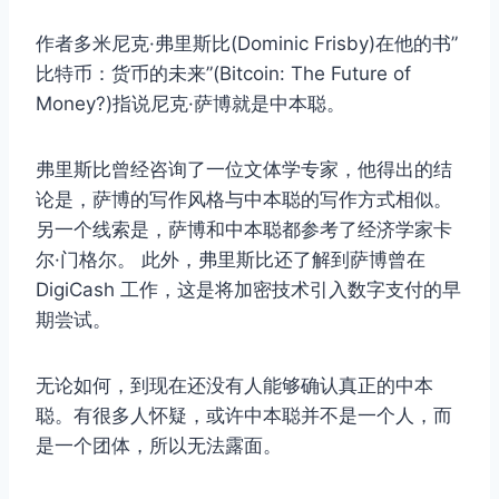
作者多米尼克·弗里斯比(Dominic Frisby)在他的书”
比特币：货币的未来”(Bitcoin: The Future of
Money?)指说尼克·萨博就是中本聪。
弗里斯比曾经咨询了一位文体学专家，他得出的结
论是，萨博的写作风格与中本聪的写作方式相似。
另一个线索是，萨博和中本聪都参考了经济学家卡
尔·门格尔。 此外，弗里斯比还了解到萨博曾在
DigiCash 工作，这是将加密技术引入数字支付的早
期尝试。
无论如何，到现在还没有人能够确认真正的中本
聪。有很多人怀疑，或许中本聪并不是一个人，而
是一个团体，所以无法露面。