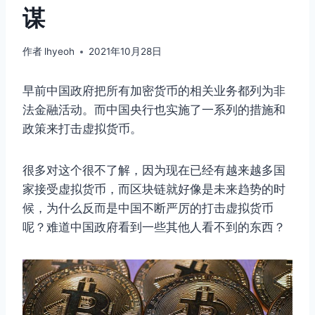
谋
作者
lhyeoh
2021年10月28日
早前中国政府把所有加密货币的相关业务都列为非
法金融活动。而中国央行也实施了一系列的措施和
政策来打击虚拟货币。
很多对这个很不了解，因为现在已经有越来越多国
家接受虚拟货币，而区块链就好像是未来趋势的时
候，为什么反而是中国不断严厉的打击虚拟货币
呢？难道中国政府看到一些其他人看不到的东西？