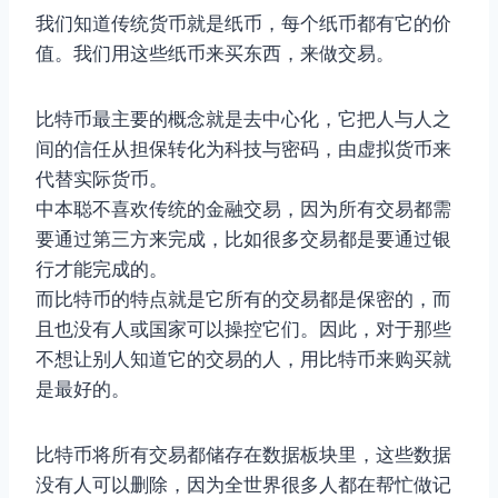
我们知道传统货币就是纸币，每个纸币都有它的价
值。我们用这些纸币来买东西，来做交易。
比特币最主要的概念就是去中心化，它把人与人之
间的信任从担保转化为科技与密码，由虚拟货币来
代替实际货币。
中本聪不喜欢传统的金融交易，因为所有交易都需
要通过第三方来完成，比如很多交易都是要通过银
行才能完成的。
而比特币的特点就是它所有的交易都是保密的，而
且也没有人或国家可以操控它们。因此，对于那些
不想让别人知道它的交易的人，用比特币来购买就
是最好的。
比特币将所有交易都储存在数据板块里，这些数据
没有人可以删除，因为全世界很多人都在帮忙做记