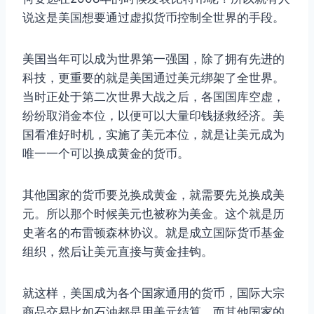
说这是美国想要通过虚拟货币控制全世界的手段。
美国当年可以成为世界第一强国，除了拥有先进的
科技，更重要的就是美国通过美元绑架了全世界。
当时正处于第二次世界大战之后，各国国库空虚，
纷纷取消金本位，以便可以大量印钱拯救经济。美
国看准好时机，实施了美元本位，就是让美元成为
唯一一个可以换成黄金的货币。
其他国家的货币要兑换成黄金，就需要先兑换成美
元。所以那个时候美元也被称为美金。这个就是历
史著名的布雷顿森林协议。就是成立国际货币基金
组织，然后让美元直接与黄金挂钩。
就这样，美国成为各个国家通用的货币，国际大宗
商品交易比如石油都是用美元结算，而其他国家的