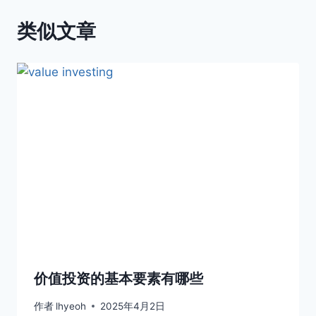
类似文章
价值投资的基本要素有哪些
作者
lhyeoh
2025年4月2日