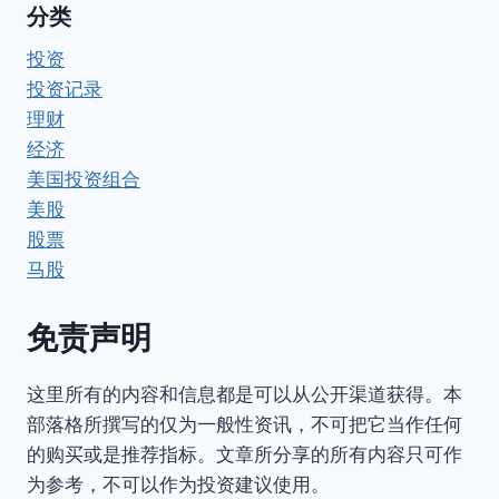
分类
投资
投资记录
理财
经济
美国投资组合
美股
股票
马股
免责声明
这里所有的内容和信息都是可以从公开渠道获得。本
部落格所撰写的仅为一般性资讯，不可把它当作任何
的购买或是推荐指标。文章所分享的所有内容只可作
为参考，不可以作为投资建议使用。