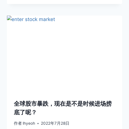
全球股市暴跌，现在是不是时候进场捞
底了呢？
作者
lhyeoh
2022年7月28日