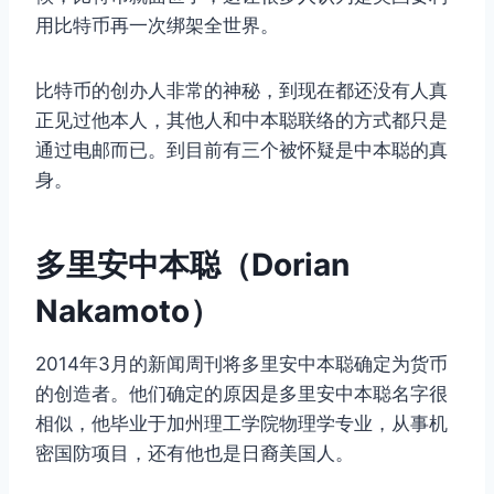
用比特币再一次绑架全世界。
比特币的创办人非常的神秘，到现在都还没有人真
正见过他本人，其他人和中本聪联络的方式都只是
通过电邮而已。到目前有三个被怀疑是中本聪的真
身。
多里安中本聪（Dorian
Nakamoto）
2014年3月的新闻周刊将多里安中本聪确定为货币
的创造者。他们确定的原因是多里安中本聪名字很
相似，他毕业于加州理工学院物理学专业，从事机
密国防项目，还有他也是日裔美国人。