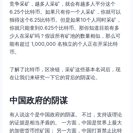
竞争采矿，越多人采矿，就会有越多人平分这个
6.25个比特币。如果只有你一个人采矿，你就可以
独得这个6.25比特币。但是如果10个人同时采矿，
你就只能拿到0.625个比特币。那你知道目前有多
少人在采矿吗？假设所有矿池的数量相似，那么可
能有超过 1,000,000 名独立的个人正在开采比特
币。
了解了比特币，区块链，采矿这些基本名词后，现
在让我们来研究一下它的背后的阴谋论。
中国政府的阴谋
有人说这个是中国政府的阴谋。 不过，支持该理论
的证据是相当矛盾的。 一方面，中国是世界上最大
的加密货币挖矿国； 另一方面，中国打算禁止比特