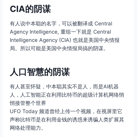
CIA的阴谋
有人说中本聪的名字，可以被翻译成 Central
Agency Intelligence, 重组一下就是 Central
Intelligence Agency (CIA) 也就是美国中央情报
局。所以可能是美国中央情报局搞的阴谋。
人口智慧的阴谋
有人甚至怀疑，中本聪其实不是人，而是AI机器
人，人工智能正在利用比特币的超级计算机网络悄
悄接管整个世界
UFO Today 频道曾经上传一个视频，在视屏里它
声称比特币是在利用金钱的诱惑来诱骗人类扩展其
网络处理能力。